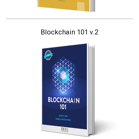
Blockchain 101 v.2