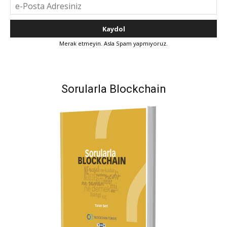
Merak etmeyin. Asla Spam yapmıyoruz.
Sorularla Blockchain