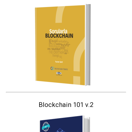
Blockchain 101 v.2