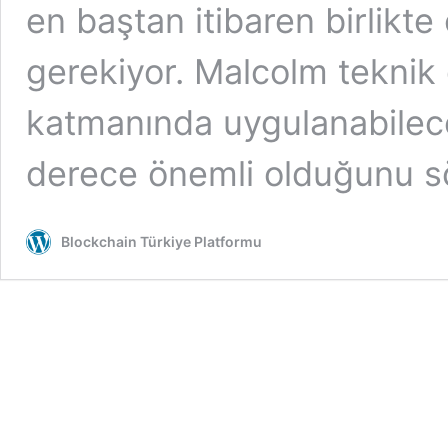
en baştan itibaren birlikte
gerekiyor. Malcolm teknik 
katmanında uygulanabilece
derece önemli olduğunu s
Blockchain Türkiye Platformu