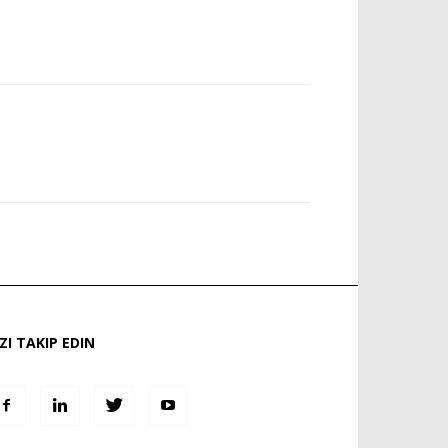
IZI TAKIP EDIN