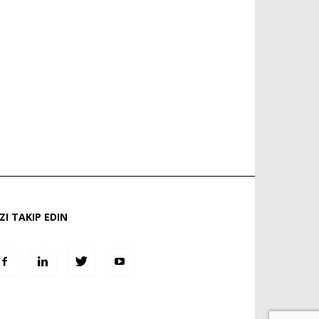
IZI TAKIP EDIN