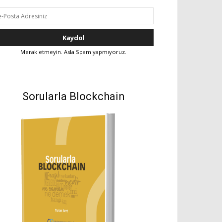
Merak etmeyin. Asla Spam yapmıyoruz.
Sorularla Blockchain