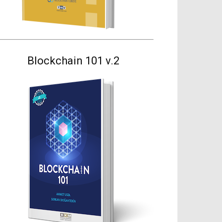
Blockchain 101 v.2