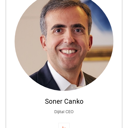
Soner Canko
Dijital CEO