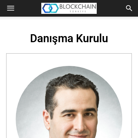
Blockchain
Türkiye
Danışma Kurulu
Platformu