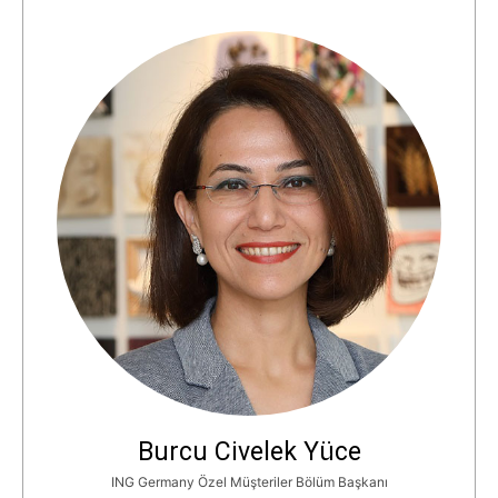
Burcu Civelek Yüce
ING Germany Özel Müşteriler Bölüm Başkanı