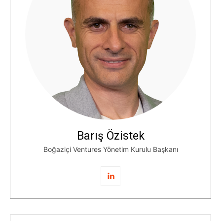
Barış Özistek
Boğaziçi Ventures Yönetim Kurulu Başkanı