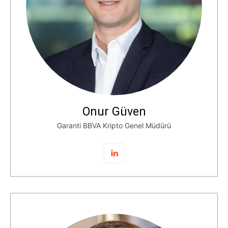
Onur Güven
Garanti BBVA Kripto Genel Müdürü