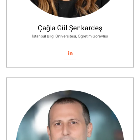
Çağla Gül Şenkardeş
İstanbul Bilgi Üniversitesi, Öğretim Görevlisi