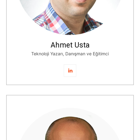
Ahmet Usta
Teknoloji Yazarı, Danışman ve Eğitimci