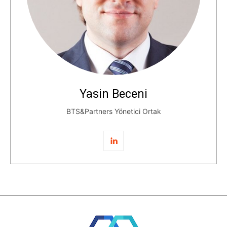
Yasin Beceni
BTS&Partners Yönetici Ortak