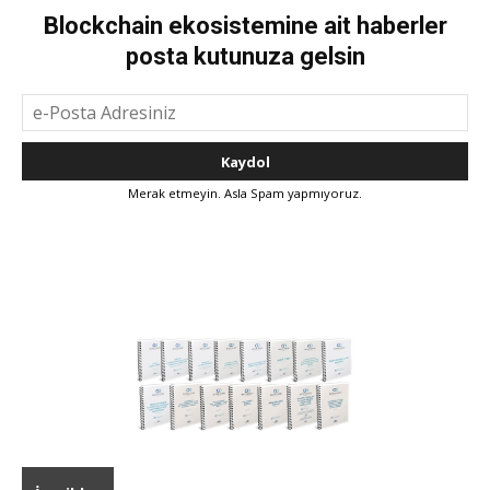
Blockchain ekosistemine ait haberler
posta kutunuza gelsin
Merak etmeyin. Asla Spam yapmıyoruz.