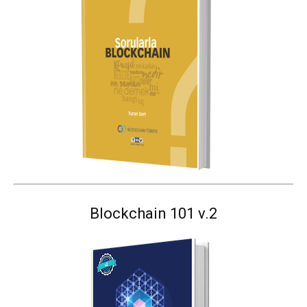
Blockchain 101 v.2