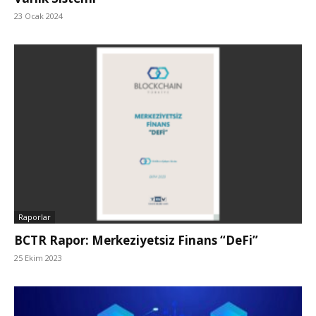
23 Ocak 2024
Raporlar
BCTR Rapor: Merkeziyetsiz Finans “DeFi”
25 Ekim 2023