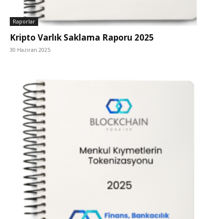
Raporlar
Kripto Varlık Saklama Raporu 2025
30 Haziran 2025