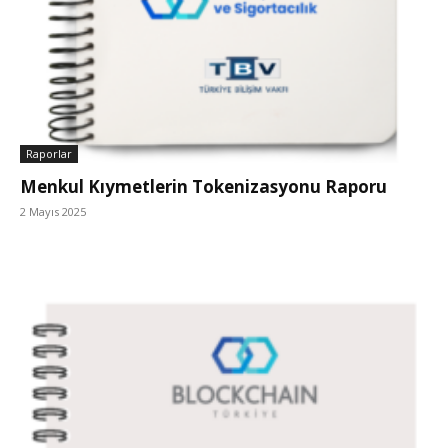
Raporlar
Menkul Kıymetlerin Tokenizasyonu Raporu
2 Mayıs 2025