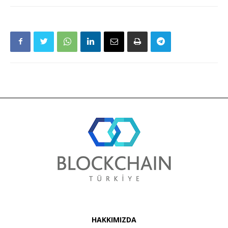
HAKKIMIZDA