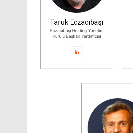
Faruk Eczacıbaşı
Eczacıbaşı Holding Yönetim
Kurulu Başkan Yardımcısı