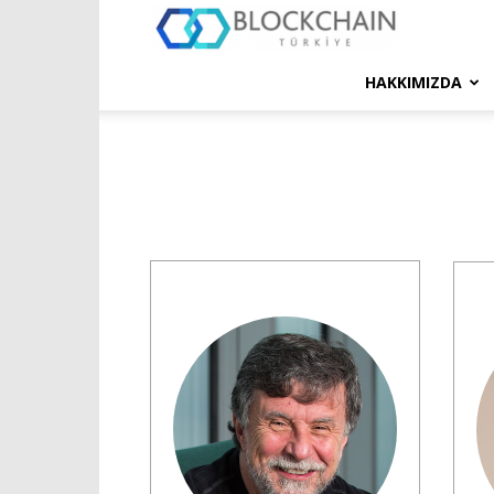
Blockchain
HAKKIMIZDA
Türkiye
Platformu