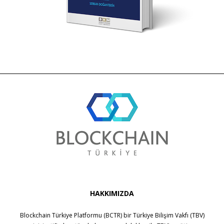
HAKKIMIZDA
Blockchain Türkiye Platformu (BCTR) bir
Türkiye Bilişim Vakfı (TBV)