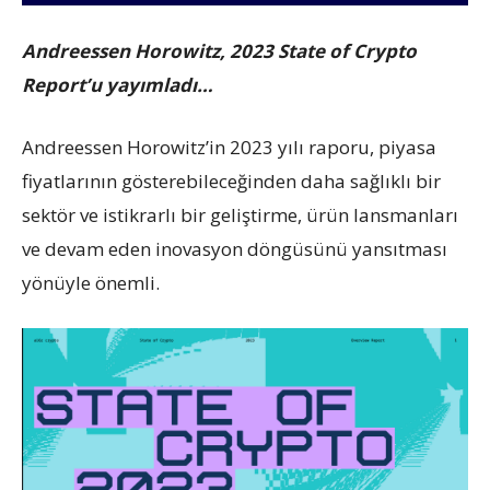
Andreessen Horowitz, 2023 State of Crypto
Report’u yayımladı…
Andreessen Horowitz’in 2023 yılı raporu, piyasa
fiyatlarının gösterebileceğinden daha sağlıklı bir
sektör ve istikrarlı bir geliştirme, ürün lansmanları
ve devam eden inovasyon döngüsünü yansıtması
yönüyle önemli.