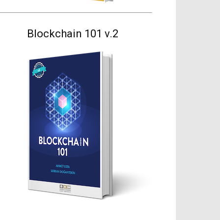
Blockchain 101 v.2