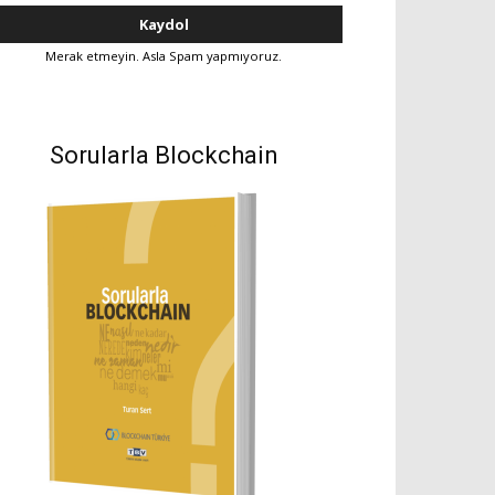
Merak etmeyin. Asla Spam yapmıyoruz.
Sorularla Blockchain