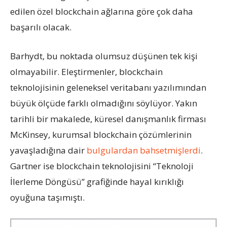
edilen özel blockchain ağlarına göre çok daha
başarılı olacak.
Barhydt, bu noktada olumsuz düşünen tek kişi
olmayabilir. Eleştirmenler, blockchain
teknolojisinin geleneksel veritabanı yazılımından
büyük ölçüde farklı olmadığını söylüyor. Yakın
tarihli bir makalede, küresel danışmanlık firması
McKinsey, kurumsal blockchain çözümlerinin
yavaşladığına dair
bulgulardan bahsetmişlerdi
.
Gartner ise blockchain teknolojisini “Teknoloji
İlerleme Döngüsü” grafiğinde hayal kırıklığı
oyuğuna taşımıştı.