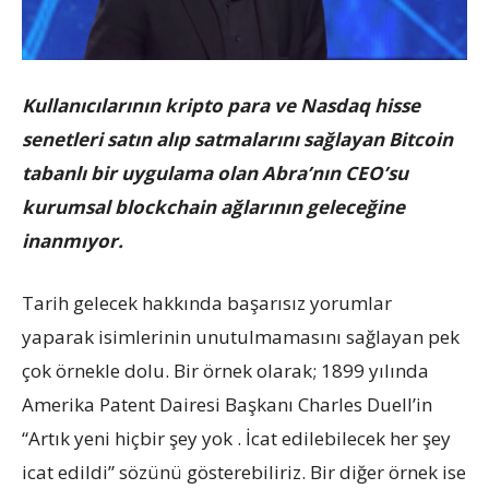
Kullanıcılarının kripto para ve Nasdaq hisse
senetleri satın alıp satmalarını sağlayan Bitcoin
tabanlı bir uygulama olan Abra’nın CEO’su
kurumsal blockchain ağlarının geleceğine
inanmıyor.
Tarih gelecek hakkında başarısız yorumlar
yaparak isimlerinin unutulmamasını sağlayan pek
çok örnekle dolu. Bir örnek olarak; 1899 yılında
Amerika Patent Dairesi Başkanı Charles Duell’in
“Artık yeni hiçbir şey yok . İcat edilebilecek her şey
icat edildi” sözünü gösterebiliriz. Bir diğer örnek ise