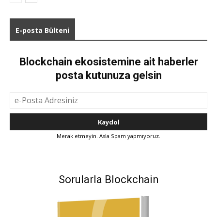
E-posta Bülteni
Blockchain ekosistemine ait haberler
posta kutunuza gelsin
Merak etmeyin. Asla Spam yapmıyoruz.
Sorularla Blockchain