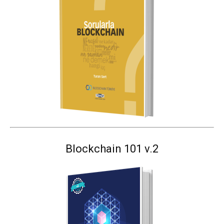
Blockchain 101 v.2