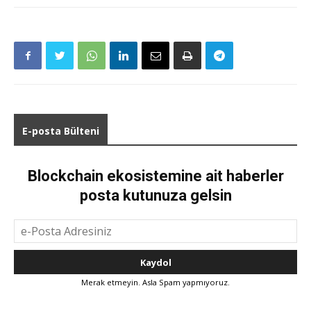
E-posta Bülteni
Blockchain ekosistemine ait haberler
posta kutunuza gelsin
Merak etmeyin. Asla Spam yapmıyoruz.