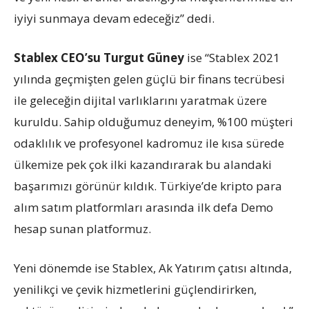
iyiyi sunmaya devam edeceğiz” dedi.
Stablex CEO’su Turgut Güney
ise “Stablex 2021
yılında geçmişten gelen güçlü bir finans tecrübesi
ile geleceğin dijital varlıklarını yaratmak üzere
kuruldu. Sahip olduğumuz deneyim, %100 müşteri
odaklılık ve profesyonel kadromuz ile kısa sürede
ülkemize pek çok ilki kazandırarak bu alandaki
başarımızı görünür kıldık. Türkiye’de kripto para
alım satım platformları arasında ilk defa Demo
hesap sunan platformuz.
Yeni dönemde ise Stablex, Ak Yatırım çatısı altında,
yenilikçi ve çevik hizmetlerini güçlendirirken,