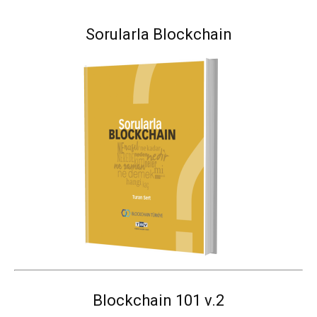
Sorularla Blockchain
Blockchain 101 v.2