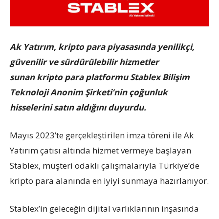
Ak Yatırım, kripto para piyasasında yenilikçi,
güvenilir ve sürdürülebilir hizmetler
sunan
kripto para platformu
Stablex Bilişim
Teknoloji Anonim Şirketi’nin çoğunluk
hisselerini satın aldığını duyurdu.
Mayıs 2023’te gerçekleştirilen imza töreni ile Ak
Yatırım çatısı altında hizmet vermeye başlayan
Stablex, müşteri odaklı çalışmalarıyla Türkiye’de
kripto para alanında en iyiyi sunmaya hazırlanıyor.
Stablex’in geleceğin dijital varlıklarının inşasında