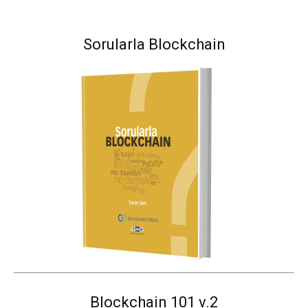
Sorularla Blockchain
Blockchain 101 v.2