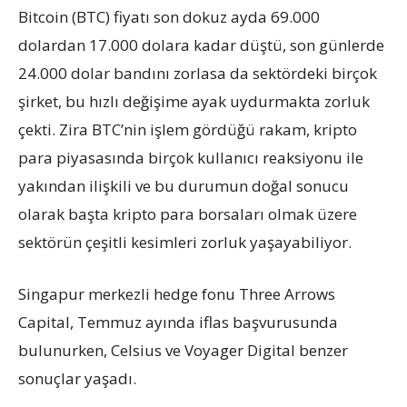
Bitcoin (BTC) fiyatı son dokuz ayda 69.000
dolardan 17.000 dolara kadar düştü, son günlerde
24.000 dolar bandını zorlasa da sektördeki birçok
şirket, bu hızlı değişime ayak uydurmakta zorluk
çekti. Zira BTC’nin işlem gördüğü rakam, kripto
para piyasasında birçok kullanıcı reaksiyonu ile
yakından ilişkili ve bu durumun doğal sonucu
olarak başta kripto para borsaları olmak üzere
sektörün çeşitli kesimleri zorluk yaşayabiliyor.
Singapur merkezli hedge fonu Three Arrows
Capital, Temmuz ayında iflas başvurusunda
bulunurken, Celsius ve Voyager Digital benzer
sonuçlar yaşadı.