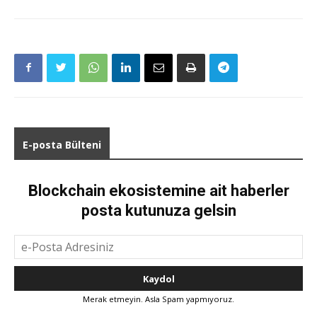
E-posta Bülteni
Blockchain ekosistemine ait haberler
posta kutunuza gelsin
Merak etmeyin. Asla Spam yapmıyoruz.