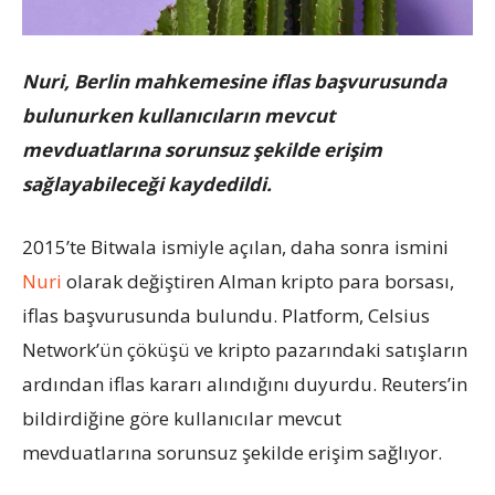
Nuri, Berlin mahkemesine iflas başvurusunda
bulunurken kullanıcıların mevcut
mevduatlarına sorunsuz şekilde erişim
sağlayabileceği kaydedildi.
2015’te Bitwala ismiyle açılan, daha sonra ismini
Nuri
olarak değiştiren Alman kripto para borsası,
iflas başvurusunda bulundu. Platform, Celsius
Network’ün çöküşü ve kripto pazarındaki satışların
ardından iflas kararı alındığını duyurdu. Reuters’in
bildirdiğine göre kullanıcılar mevcut
mevduatlarına sorunsuz şekilde erişim sağlıyor.