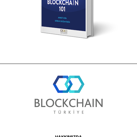
HAKKIMIZDA