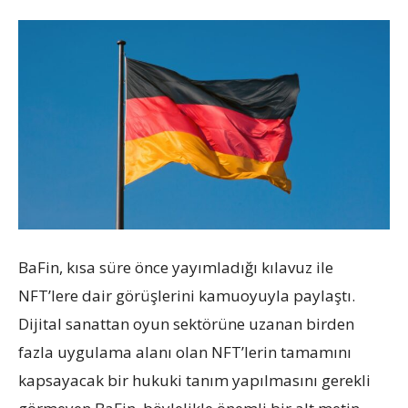
BaFin, kısa süre önce yayımladığı kılavuz ile
NFT’lere dair görüşlerini kamuoyuyla paylaştı.
Dijital sanattan oyun sektörüne uzanan birden
fazla uygulama alanı olan NFT’lerin tamamını
kapsayacak bir hukuki tanım yapılmasını gerekli