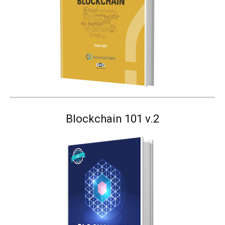
Blockchain 101 v.2