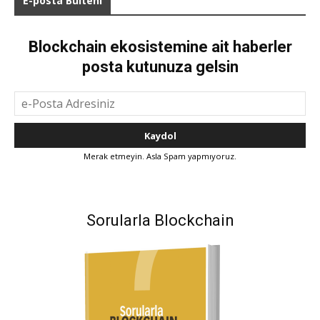
E-posta Bülteni
Blockchain ekosistemine ait haberler
posta kutunuza gelsin
Merak etmeyin. Asla Spam yapmıyoruz.
Sorularla Blockchain