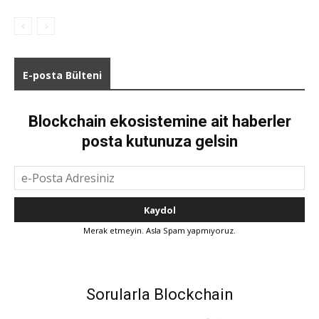
E-posta Bülteni
Blockchain ekosistemine ait haberler
posta kutunuza gelsin
Merak etmeyin. Asla Spam yapmıyoruz.
Sorularla Blockchain