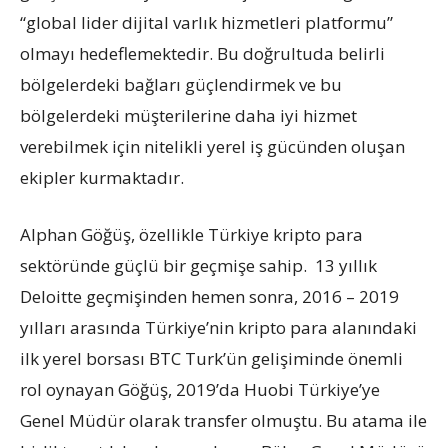
“global lider dijital varlık hizmetleri platformu”
olmayı hedeflemektedir. Bu doğrultuda belirli
bölgelerdeki bağları güçlendirmek ve bu
bölgelerdeki müşterilerine daha iyi hizmet
verebilmek için nitelikli yerel iş gücünden oluşan
ekipler kurmaktadır.
Alphan Göğüş, özellikle Türkiye kripto para
sektöründe güçlü bir geçmişe sahip. 13 yıllık
Deloitte geçmişinden hemen sonra, 2016 – 2019
yılları arasında Türkiye’nin kripto para alanındaki
ilk yerel borsası BTC Turk’ün gelişiminde önemli
rol oynayan Göğüş, 2019’da Huobi Türkiye’ye
Genel Müdür olarak transfer olmuştu. Bu atama ile