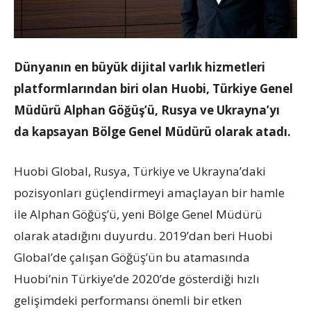
Dünyanın en büyük dijital varlık hizmetleri
platformlarından biri olan Huobi, Türkiye Genel
Müdürü Alphan Göğüş’ü, Rusya ve Ukrayna’yı
da kapsayan Bölge Genel Müdürü olarak atadı.
Huobi Global, Rusya, Türkiye ve Ukrayna’daki
pozisyonları güçlendirmeyi amaçlayan bir hamle
ile Alphan Göğüş’ü, yeni Bölge Genel Müdürü
olarak atadığını duyurdu. 2019’dan beri Huobi
Global’de çalışan Göğüş’ün bu atamasında
Huobi’nin Türkiye’de 2020’de gösterdiği hızlı
gelişimdeki performansı önemli bir etken