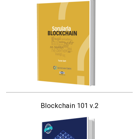
Blockchain 101 v.2