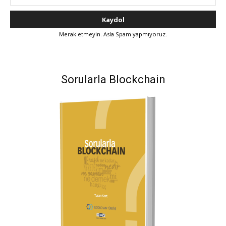
Merak etmeyin. Asla Spam yapmıyoruz.
Sorularla Blockchain