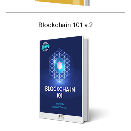
Blockchain 101 v.2