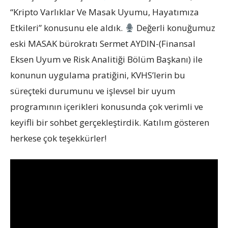
“Kripto Varlıklar Ve Masak Uyumu, Hayatımıza
Etkileri” konusunu ele aldık.
Değerli konuğumuz
eski MASAK bürokratı Sermet AYDIN-(Finansal
Eksen Uyum ve Risk Analitiği Bölüm Başkanı) ile
konunun uygulama pratiğini, KVHS’lerin bu
süreçteki durumunu ve işlevsel bir uyum
programının içerikleri konusunda çok verimli ve
keyifli bir sohbet gerçekleştirdik. Katılım gösteren
herkese çok teşekkürler!