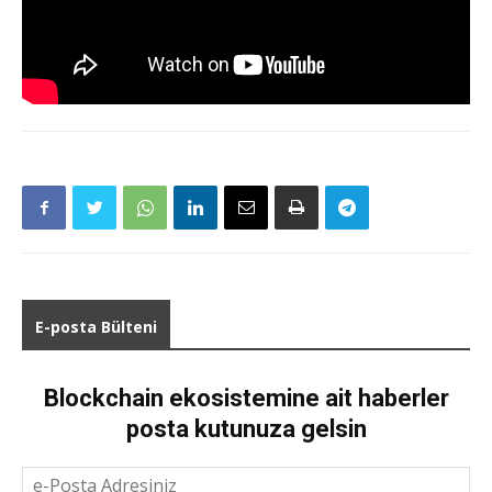
E-posta Bülteni
Blockchain ekosistemine ait haberler
posta kutunuza gelsin