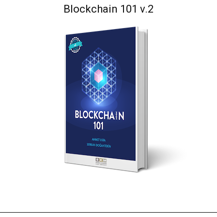
Blockchain 101 v.2