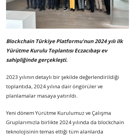
Blockchain Türkiye Platformu’nun 2024 yılı ilk
Yürütme Kurulu Toplantısı Eczacıbaşı ev
sahipliğinde gerçekleşti.
2023 yılının detaylı bir şekilde değerlendirildiği
toplantıda, 2024 yılına dair öngörüler ve
planlamalar masaya yatırıldı.
Yeni dönem Yürütme Kurulumuz ve Çalışma
Gruplarımızla birlikte 2024 yılında da blockchain
teknolojisinin temas ettiği tüm alanlarda