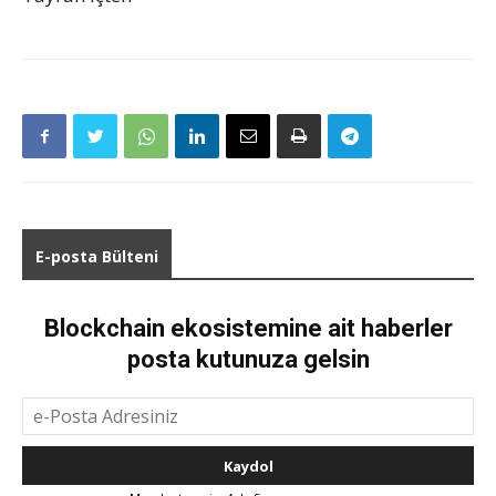
E-posta Bülteni
Blockchain ekosistemine ait haberler
posta kutunuza gelsin