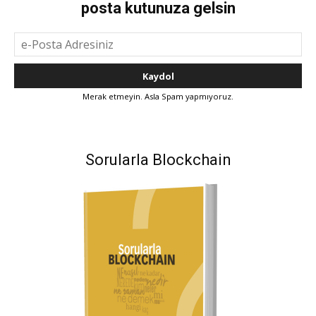
posta kutunuza gelsin
Merak etmeyin. Asla Spam yapmıyoruz.
Sorularla Blockchain