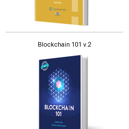
Blockchain 101 v.2