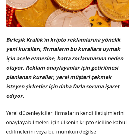
Birleşik Krallık’ın kripto reklamlarına yönelik
yeni kuralları, firmaların bu kurallara uymak
için acele etmesine, hatta zorlanmasına neden
oluyor. Reklam onaylayanlar için getirilmesi
planlanan kurallar, yerel müşteri çekmek
isteyen şirketler için daha fazla soruna işaret
ediyor.
Yerel düzenleyiciler, firmaların kendi iletişimlerini
onaylayabilmeleri için ülkenin kripto siciline kabul
edilmelerini veya bu mümkün değilse