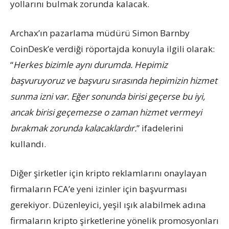
yollarını bulmak zorunda kalacak.
Archax’ın pazarlama müdürü Simon Barnby
CoinDesk’e verdiği röportajda konuyla ilgili olarak:
“
Herkes bizimle aynı durumda. Hepimiz
başvuruyoruz ve başvuru sırasında hepimizin hizmet
sunma izni var. Eğer sonunda birisi geçerse bu iyi,
ancak birisi geçemezse o zaman hizmet vermeyi
bırakmak zorunda kalacaklardır.
” ifadelerini
kullandı.
Diğer şirketler için kripto reklamlarını onaylayan
firmaların FCA’e yeni izinler için başvurması
gerekiyor. Düzenleyici, yeşil ışık alabilmek adına
firmaların kripto şirketlerine yönelik promosyonları