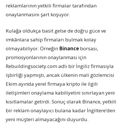
reklamlarının yetkili firmalar tarafından
onaylanmasını şart koşuyor.
Kulağa oldukça basit gelse de doğru güce ve
imkânlara sahip firmaları bulmak kolay
olmayabiliyor. Örneğin
Binance
borsası,
promosyonlarının onaylanması için
Rebuildingsociety.com adlı bir İngiliz firmasıyla
işbirliği yapmıştı, ancak ülkenin mali gözlemcisi
Ekim ayında yerel firmaya kripto ile ilgili
iletişimleri onaylama kabiliyetini sınırlayan yeni
kısıtlamalar getirdi. Sonuç olarak Binance, yetkili
bir reklam onaylayıcı bulana kadar İngiltere’den
yeni müşteri almayacağını duyurdu.