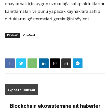
onaylamak için uygun uzmanlığa sahip olduklarını
kanıtlamaları ve bunu yapacak kaynaklara sahip
olduklarını göstermeleri gerektiğini söyledi.
KAYNAK
CoinDesk
E-posta Bülteni
Blockchain ekosistemine ait haberler