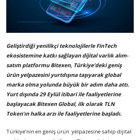
Geliştirdiği yenilikçi teknolojilerle FinTech
ekosistemine katkı sağlayan dijital varlık alım-
satım platformu Bitexen, Türkiye’deki geniş
ürün yelpazesini yurtdışına taşıyarak global
marka olma yolunda büyük bir adım daha attı.
Yurt dışında 29 Eylül itibari ile faaliyetlerine
başlayacak Bitexen Global, ilk olarak TLN
Token’ın halka arzı ile faaliyetlerine başladı.
Türkiye’nin en geniş ürün yelpazesine sahip dijital