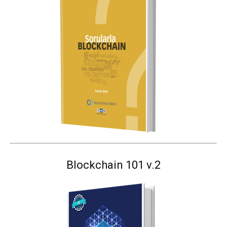
Blockchain 101 v.2