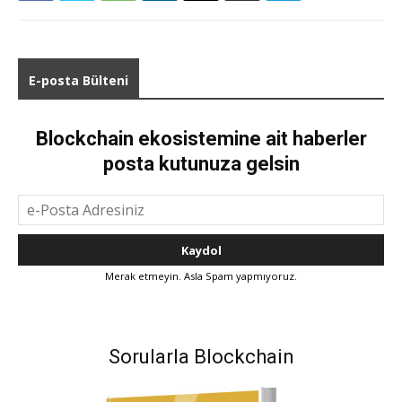
E-posta Bülteni
Blockchain ekosistemine ait haberler
posta kutunuza gelsin
Merak etmeyin. Asla Spam yapmıyoruz.
Sorularla Blockchain