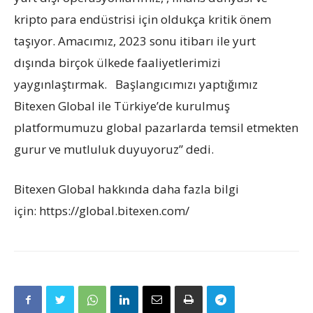
kripto para endüstrisi için oldukça kritik önem
taşıyor. Amacımız, 2023 sonu itibarı ile yurt
dışında birçok ülkede faaliyetlerimizi
yaygınlaştırmak. Başlangıcımızı yaptığımız
Bitexen Global ile Türkiye’de kurulmuş
platformumuzu global pazarlarda temsil etmekten
gurur ve mutluluk duyuyoruz” dedi.
Bitexen Global hakkında daha fazla bilgi
için: https://global.bitexen.com/