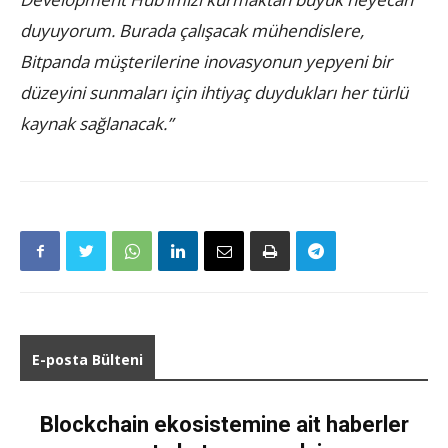
duyuyorum. Burada çalışacak mühendislere,
Bitpanda müşterilerine inovasyonun yepyeni bir
düzeyini sunmaları için ihtiyaç duydukları her türlü
kaynak sağlanacak.”
E-posta Bülteni
Blockchain ekosistemine ait haberler