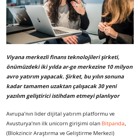
Viyana merkezli finans teknolojileri şirketi,
önümüzdeki iki yılda ar-ge merkezine 10 milyon
avro yatırım yapacak. Şirket, bu yılın sonuna
kadar tamamen uzaktan çalışacak 30 yeni
yazılım geliştirici istihdam etmeyi planlıyor
Avrupa’nın lider dijital yatırım platformu ve
Avusturya’nın ilk unicorn girişimi olan
Bitpanda
,
(Blokzincir Araştırma ve Geliştirme Merkezi)