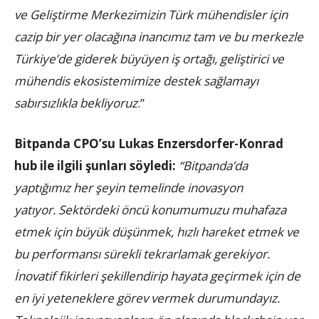
ve Geliştirme Merkezimizin Türk mühendisler için
cazip bir yer olacağına inancımız tam ve bu merkezle
Türkiye’de giderek büyüyen iş ortağı, geliştirici ve
mühendis
ekosistemimize destek sağlamayı
sabırsızlıkla bekliyoruz
.”
Bitpanda CPO’su Lukas Enzersdorfer-Konrad
hub ile ilgili şunları söyledi:
“Bitpanda’da
yaptığımız her şeyin temelinde inovasyon
yatıyor. Sektördeki öncü konumumuzu muhafaza
etmek için büyük düşünmek, hızlı hareket etmek ve
bu performansı sürekli tekrarlamak gerekiyor.
İnovatif fikirleri şekillendirip hayata geçirmek için de
en iyi yeteneklere görev vermek durumundayız.