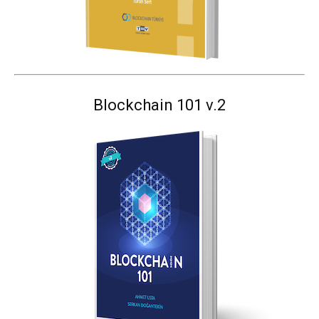
Blockchain 101 v.2