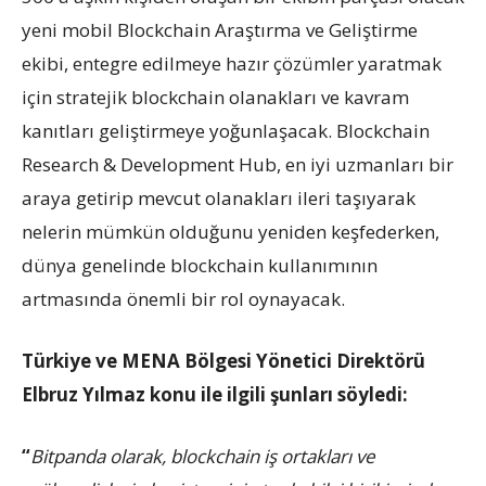
yeni mobil Blockchain Araştırma ve Geliştirme
ekibi, entegre edilmeye hazır çözümler yaratmak
için stratejik blockchain olanakları ve kavram
kanıtları geliştirmeye yoğunlaşacak. Blockchain
Research & Development Hub, en iyi uzmanları bir
araya getirip mevcut olanakları ileri taşıyarak
nelerin mümkün olduğunu yeniden keşfederken,
dünya genelinde blockchain kullanımının
artmasında önemli bir rol oynayacak.
Türkiye ve MENA Bölgesi Yönetici Direktörü
Elbruz Yılmaz konu ile ilgili şunları söyledi:
“
Bitpanda olarak, blockchain iş ortakları ve