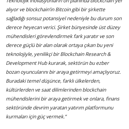
Teknolojik inovasyonların ön planında blockchain yer
alıyor ve blockchain’in Bitcoin gibi bir şirkette
sağladığı sonsuz potansiyel nedeniyle bu durum son
derece heyecan verici. Şirket bünyesinde üst düzey
mühendisleri görevlendirmek fark yaratır ve son
derece güçlü bir alan olarak ortaya çıkan bu yeni
teknolojiyle, yenilikçi bir Blockchain Research &
Development Hub kurarak, sektörün bu ezber
bozan oyuncularını bir araya getirmeyi amaçlıyoruz.
Buradaki temel düşünce, farklı ülkelerden,
kültürlerden ve saat dilimlerinden blockchain
mühendislerini bir araya getirmek ve onlara, finans
sektöründe devrim yaratan yatırım platformunu
kurmaları için güç vermek.”