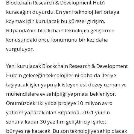
Blockchain Research & Development Hub’ı
kuracağını duyurdu. En yeni teknolojileri ortaya
koymak için kurulacak bu küresel girişim,
Bitpanda’nın blockchain teknolojisi geliştirme
konusundaki öncü konumunu bir kez daha
vurguluyor.
Yeni kurulacak Blockchain Research & Development
Hub’ın geleceğin teknolojilerini daha da ileriye
taşıyacak işler yapmak isteyen üst düzey uzman ve
mühendislere ev sahipliği yapması bekleniyor.
Önümüzdeki iki yılda projeye 10 milyon avro
yatırım yapacak olan Bitpanda, 2021 yılının
sonuna kadar 30 yazılım geliştiriciyi şirket
bünyesine katacak. Bu son teknolojiye sahip olacak