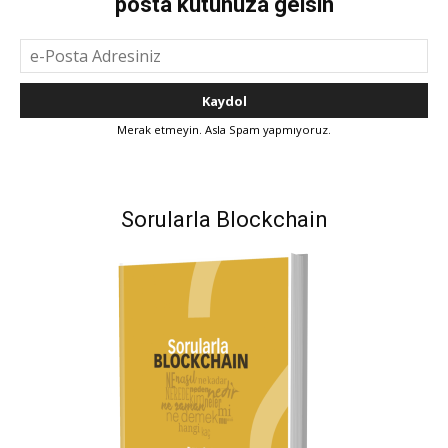
posta kutunuza gelsin
Merak etmeyin. Asla Spam yapmıyoruz.
Sorularla Blockchain