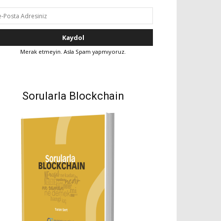
Merak etmeyin. Asla Spam yapmıyoruz.
Sorularla Blockchain