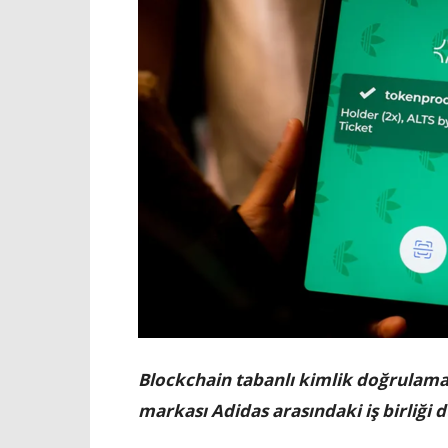
Blockchain tabanlı kimlik doğrulama
markası Adidas arasındaki iş birliği 