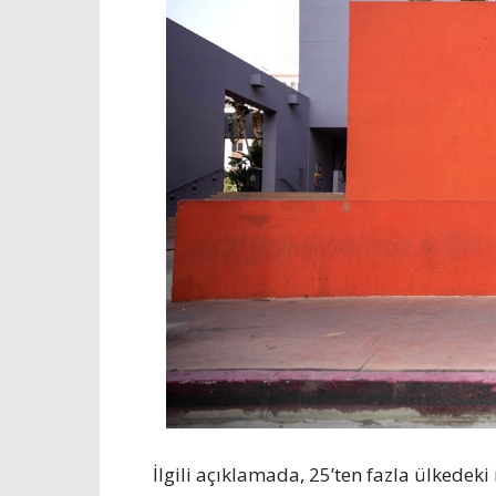
İlgili açıklamada, 25’ten fazla ülkedeki