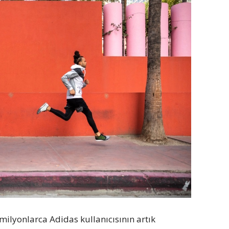
 milyonlarca Adidas kullanıcısının artık