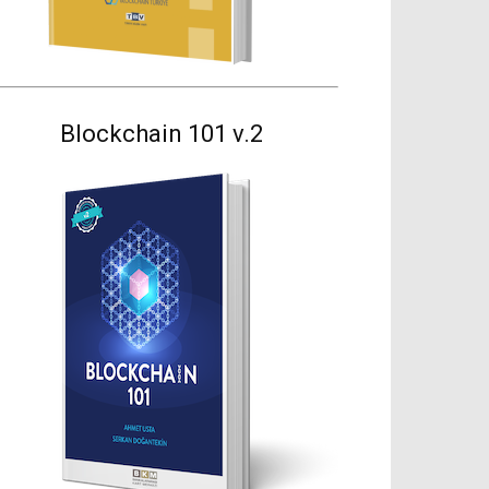
Blockchain 101 v.2