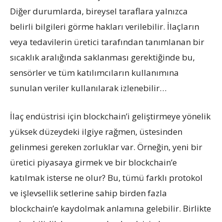
Diğer durumlarda, bireysel taraflara yalnızca
belirli bilgileri görme hakları verilebilir. İlaçların
veya tedavilerin üretici tarafından tanımlanan bir
sıcaklık aralığında saklanması gerektiğinde bu,
sensörler ve tüm katılımcıların kullanımına
sunulan veriler kullanılarak izlenebilir…
İlaç endüstrisi için blockchain’i geliştirmeye yönelik
yüksek düzeydeki ilgiye rağmen, üstesinden
gelinmesi gereken zorluklar var. Örneğin, yeni bir
üretici piyasaya girmek ve bir blockchain’e
katılmak isterse ne olur? Bu, tümü farklı protokol
ve işlevsellik setlerine sahip birden fazla
blockchain’e kaydolmak anlamına gelebilir. Birlikte