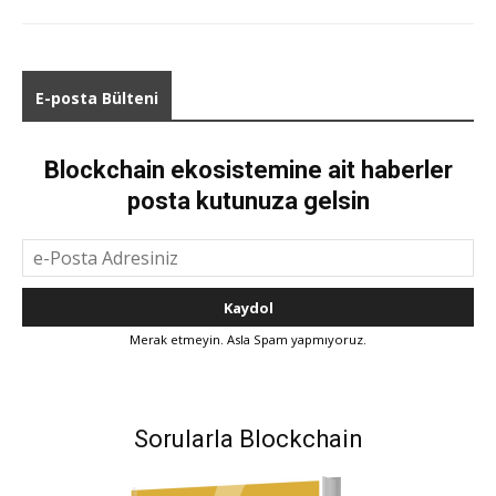
E-posta Bülteni
Blockchain ekosistemine ait haberler
posta kutunuza gelsin
Merak etmeyin. Asla Spam yapmıyoruz.
Sorularla Blockchain