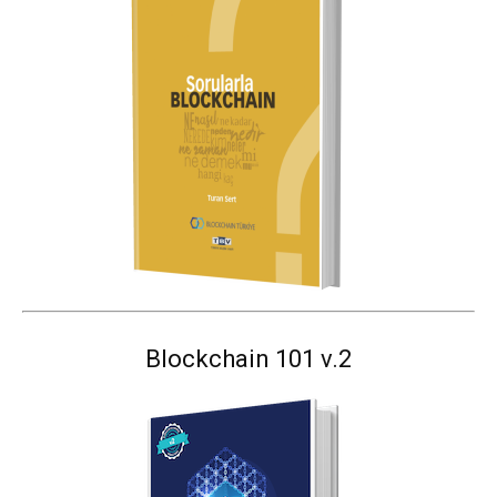
Blockchain 101 v.2