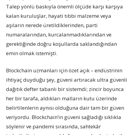
Talep yönlü baskıyla önemli ölçüde karşı karşıya
kalan kuruluşlar, hayati tıbbi malzeme veya
aşıların nerede üretildiklerinden, parti
numaralarından, kurcalanmadıklarından ve
gerektiğinde doğru koşullarda saklandığından
emin olmak istemişti.
Blockchain uzmanları için özet açık – endüstrinin
ihtiyaç duyduğu şey, güveni artıracak ultra güvenli
dağıtık defter tabanlı bir sistemdi; zincir boyunca
her bir tarafa, aldıkları malların kutu üzerinde
belirtilenlerin aynısı olduğuna dair tam bir güven
veriyordu. Blockchain’in güveni sağladığı sıklıkla
söylenir ve pandemi sırasında, sahtekâr