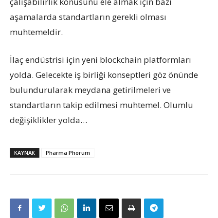
çalışabilirlik konusunu ele almak için bazı
aşamalarda standartların gerekli olması
muhtemeldir.
İlaç endüstrisi için yeni blockchain platformları
yolda. Gelecekte iş birliği konseptleri göz önünde
bulundurularak meydana getirilmeleri ve
standartların takip edilmesi muhtemel. Olumlu
değişiklikler yolda…
KAYNAK
Pharma Phorum