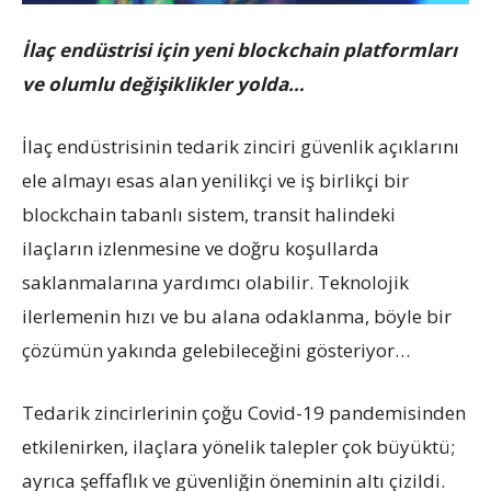
İlaç endüstrisi için yeni blockchain platformları
ve olumlu değişiklikler yolda…
İlaç endüstrisinin tedarik zinciri güvenlik açıklarını
ele almayı esas alan yenilikçi ve iş birlikçi bir
blockchain tabanlı sistem, transit halindeki
ilaçların izlenmesine ve doğru koşullarda
saklanmalarına yardımcı olabilir. Teknolojik
ilerlemenin hızı ve bu alana odaklanma, böyle bir
çözümün yakında gelebileceğini gösteriyor…
Tedarik zincirlerinin çoğu Covid-19 pandemisinden
etkilenirken, ilaçlara yönelik talepler çok büyüktü;
ayrıca şeffaflık ve güvenliğin öneminin altı çizildi.