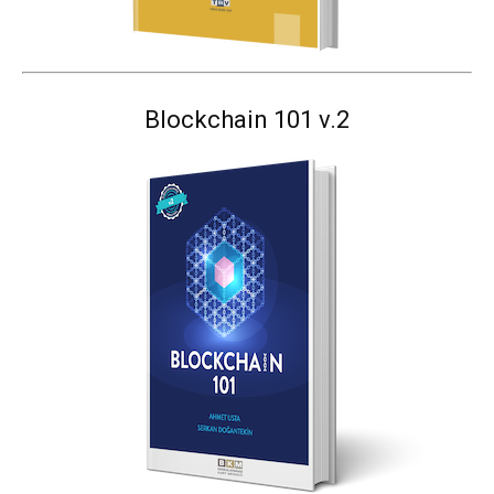
Blockchain 101 v.2