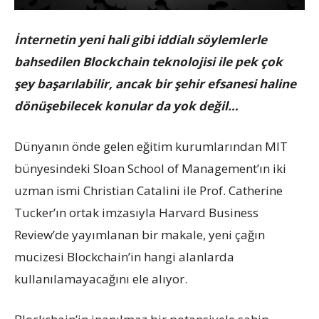
İnternetin yeni hali gibi iddialı söylemlerle
bahsedilen Blockchain teknolojisi ile pek çok
şey başarılabilir, ancak bir şehir efsanesi haline
dönüşebilecek konular da yok değil…
Dünyanın önde gelen eğitim kurumlarından MIT
bünyesindeki Sloan School of Management’ın iki
uzman ismi Christian Catalini ile Prof. Catherine
Tucker’ın ortak imzasıyla Harvard Business
Review’de yayımlanan bir makale, yeni çağın
mucizesi Blockchain’in hangi alanlarda
kullanılamayacağını ele alıyor.