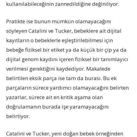
kullanılabileceğinin zannedildiğine değiniliyor.
Pratikte ise bunun mümkün olamayacağını
söyleyen Catalini ve Tucker, bebeklere ait dijital
kayıtların o bebeklerle eşleştirilebilmesi için
bebeğe fiziksel bir etiket ya da küçük bir çip ya da
dijital genom kaydını içeren fiziksel bir tanımlayıcı
verilmesi gerektiğini kaydediyor. Makalede
belirtilen eksik parça ise tam da burası. Bu ek
parçaların sürece yardımcı olamayacağını belirten
yazarlar, sürece ait en kritik aşama olan
doğrulamanın burada işe yaramayacağını
belirtiyor.
Catalini ve Tucker, yeni doğan bebek örneğinden