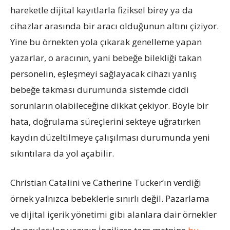
hareketle dijital kayıtlarla fiziksel birey ya da
cihazlar arasında bir aracı olduğunun altını çiziyor.
Yine bu örnekten yola çıkarak genelleme yapan
yazarlar, o aracının, yani bebeğe bilekliği takan
personelin, eşleşmeyi sağlayacak cihazı yanlış
bebeğe takması durumunda sistemde ciddi
sorunların olabileceğine dikkat çekiyor. Böyle bir
hata, doğrulama süreçlerini sekteye uğratırken
kaydın düzeltilmeye çalışılması durumunda yeni
sıkıntılara da yol açabilir.
Christian Catalini ve Catherine Tucker’ın verdiği
örnek yalnızca bebeklerle sınırlı değil. Pazarlama
ve dijital içerik yönetimi gibi alanlara dair örnekler