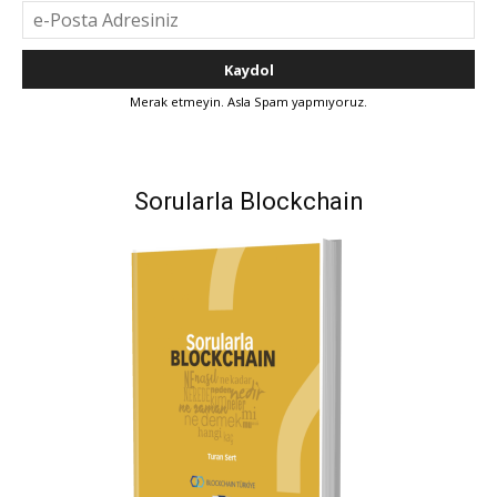
Merak etmeyin. Asla Spam yapmıyoruz.
Sorularla Blockchain