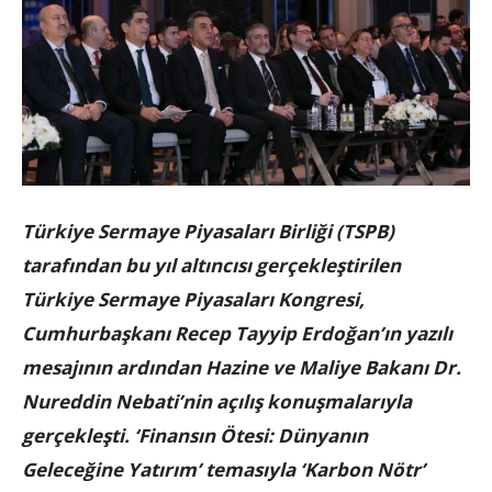
Türkiye Sermaye Piyasaları Birliği (TSPB)
tarafından bu yıl altıncısı gerçekleştirilen
Türkiye Sermaye Piyasaları Kongresi,
Cumhurbaşkanı Recep Tayyip Erdoğan’ın yazılı
mesajının ardından Hazine ve Maliye Bakanı
Dr.
Nureddin Nebati’nin açılış konuşmalarıyla
gerçekleşti.
‘Finansın Ötesi: Dünyanın
Geleceğine Yatırım’ temasıyla ‘Karbon Nötr’