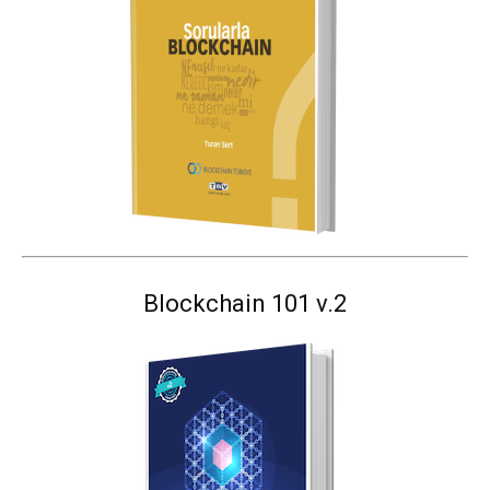
Blockchain 101 v.2