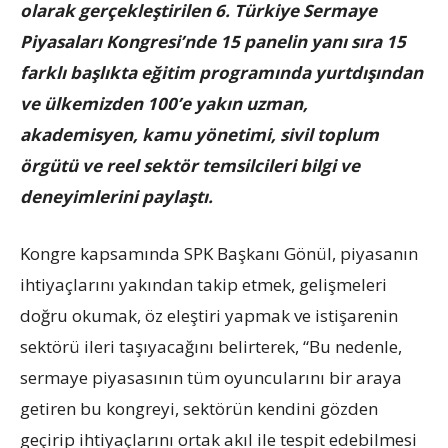
olarak gerçekleştirilen 6. Türkiye Sermaye
Piyasaları Kongresi’nde 15 panelin yanı sıra 15
farklı başlıkta eğitim programında yurtdışından
ve ülkemizden 100’e yakın uzman,
akademisyen, kamu yönetimi, sivil toplum
örgütü ve reel sektör temsilcileri bilgi ve
deneyimlerini paylaştı.
Kongre kapsamında SPK Başkanı Gönül, piyasanın
ihtiyaçlarını yakından takip etmek, gelişmeleri
doğru okumak, öz eleştiri yapmak ve istişarenin
sektörü ileri taşıyacağını belirterek, “Bu nedenle,
sermaye piyasasının tüm oyuncularını bir araya
getiren bu kongreyi, sektörün kendini gözden
geçirip ihtiyaçlarını ortak akıl ile tespit edebilmesi