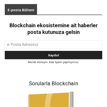
E-posta Bülteni
Blockchain ekosistemine ait haberler
posta kutunuza gelsin
Merak etmeyin. Asla Spam yapmıyoruz.
Sorularla Blockchain