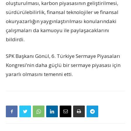
oluşturulması, karbon piyasasının geliştirilmesi,
sürdürülebilirlik, finansal teknolojiler ve finansal
okuryazarlığın yaygınlaştırılması konularındaki
çalışmaları da kamuoyu ile paylaşacaklarını
bildirdi.
SPK Başkanı Gönül, 6. Türkiye Sermaye Piyasaları
Kongresi’nin daha güçlü bir sermaye piyasası için
yararlı olmasını temenni etti.