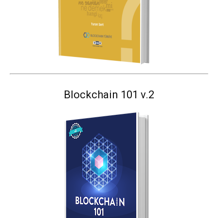
Blockchain 101 v.2