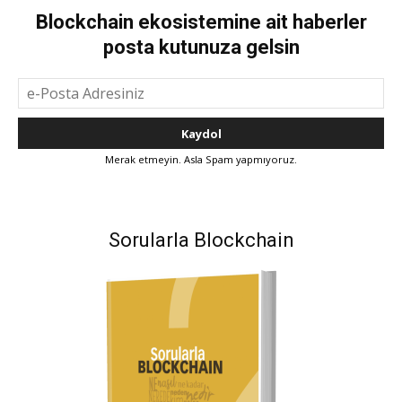
Blockchain ekosistemine ait haberler
posta kutunuza gelsin
Merak etmeyin. Asla Spam yapmıyoruz.
Sorularla Blockchain