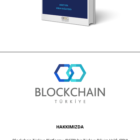
HAKKIMIZDA