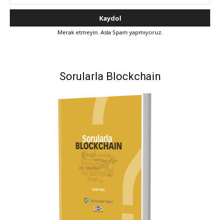
Merak etmeyin. Asla Spam yapmıyoruz.
Sorularla Blockchain