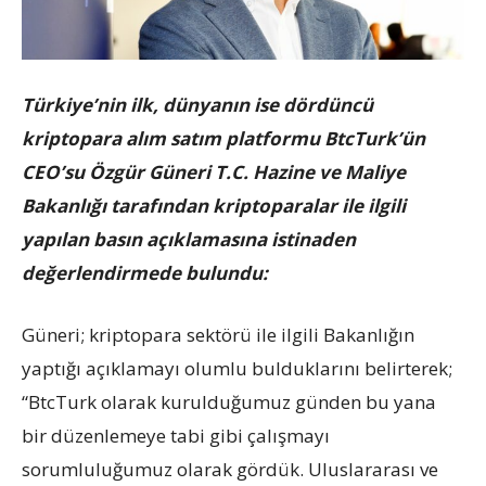
Türkiye’nin ilk, dünyanın ise dördüncü
kriptopara alım satım platformu BtcTurk’ün
CEO’su Özgür Güneri T.C. Hazine ve Maliye
Bakanlığı tarafından kriptoparalar ile ilgili
yapılan basın açıklamasına istinaden
değerlendirmede bulundu:
Güneri; kriptopara sektörü ile ilgili Bakanlığın
yaptığı açıklamayı olumlu bulduklarını belirterek;
“BtcTurk olarak kurulduğumuz günden bu yana
bir düzenlemeye tabi gibi çalışmayı
sorumluluğumuz olarak gördük. Uluslararası ve