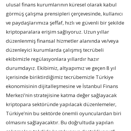
ulusal finans kurumlarının küresel olarak kabul
görmüş çalışma prensipleri çerçevesinde, kullanıcı
ve paydaşlarımıza şeffaf, hızlı ve güvenli bir şekilde
kriptoparalara erişim sağlıyoruz. Uzun yıllar
düzenlenmiş finansal hizmetler alanında ve/veya
düzenleyici kurumlarda çalışmış tecrübeli
ekibimizle regülasyonlara yıllardır hazır
durumdayız. Ekibimiz, altyapımız ve geçen 8 yıl
içerisinde biriktirdiğimiz tecrübemizle Türkiye
ekonomisinin dijitalleşmesine ve İstanbul Finans
Merkezi’nin stratejisine katma değer sağlayacak
kriptopara sektöründe yapılacak düzenlemeler,
Türkiye’nin bu sektörde önemli oyunculardan biri
olmasını sağlayacaktır. Bu doğrultuda yapılan