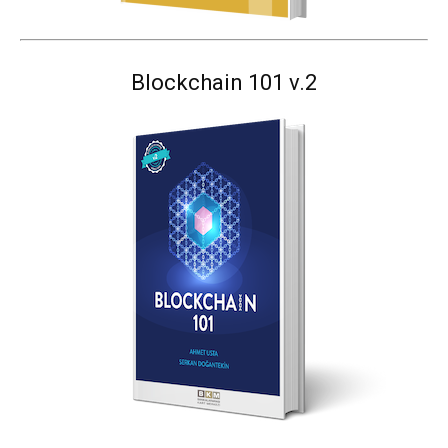
Blockchain 101 v.2