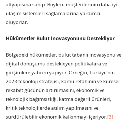
altyapısına sahip. Böylece müşterilerinin daha iyi
ulaşım sistemleri sağlamalarına yardımcı
oluyorlar.
Hükümetler Bulut İnovasyonunu Destekliyor
Bölgedeki hükümetler, bulut tabanlı inovasyonu ve
dijital dönüşümü destekleyen politikalara ve
girişimlere yatırım yapıyor. Örneğin, Türkiye’nin
2023 teknoloji stratejisi, kamu refahının ve küresel
rekabet gücünün artırılmasını, ekonomik ve
teknolojik bağımsızlığı, katma değerli ürünleri,
kritik teknolojilerde atılım yapılmasını ve
sürdürülebilir ekonomik kalkınmayı içeriyor.
[3]