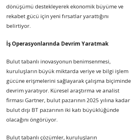
dönüşümü destekleyerek ekonomik büyüme ve
rekabet gücü için yeni fırsatlar yarattığını
belirtiyor.
İş Operasyonlarında Devrim Yaratmak
Bulut tabanlı inovasyonun benimsenmesi,
kuruluşların büyük miktarda veriye ve bilgi işlem
gücüne erişmelerini sağlayarak çalışma biçiminde
devrim yaratıyor. Küresel araştırma ve analist
firması Gartner, bulut pazarının 2025 yılına kadar
bulut dışı BT pazarının iki katı büyüklüğünde
olacağını öngörüyor.
Bulut tabanlı çözümler, kuruluşların