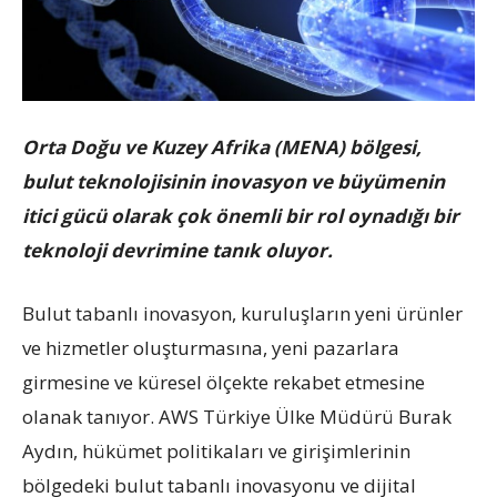
Orta Doğu ve Kuzey Afrika (MENA) bölgesi,
bulut teknolojisinin inovasyon ve büyümenin
itici gücü olarak çok önemli bir rol oynadığı bir
teknoloji devrimine tanık oluyor.
Bulut tabanlı inovasyon, kuruluşların yeni ürünler
ve hizmetler oluşturmasına, yeni pazarlara
girmesine ve küresel ölçekte rekabet etmesine
olanak tanıyor. AWS Türkiye Ülke Müdürü Burak
Aydın, hükümet politikaları ve girişimlerinin
bölgedeki bulut tabanlı inovasyonu ve dijital