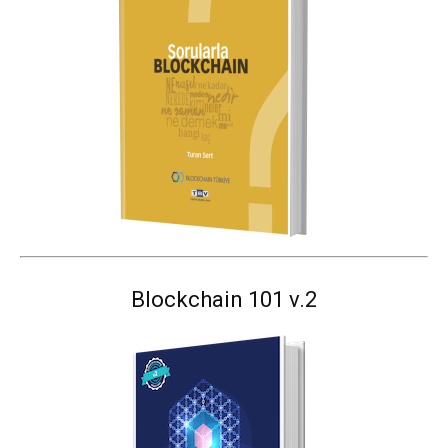
Blockchain 101 v.2