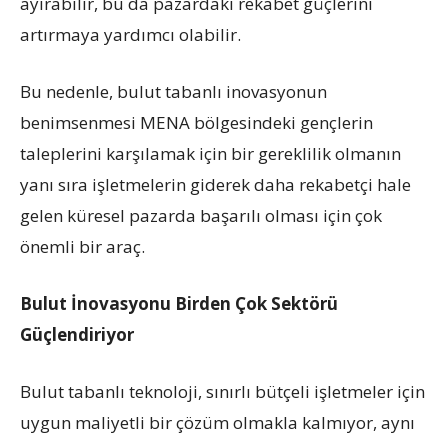
ayırabilir, bu da pazardaki rekabet güçlerini
artırmaya yardımcı olabilir.
Bu nedenle, bulut tabanlı inovasyonun
benimsenmesi MENA bölgesindeki gençlerin
taleplerini karşılamak için bir gereklilik olmanın
yanı sıra işletmelerin giderek daha rekabetçi hale
gelen küresel pazarda başarılı olması için çok
önemli bir araç.
Bulut İnovasyonu Birden Çok Sektörü
Güçlendiriyor
Bulut tabanlı teknoloji, sınırlı bütçeli işletmeler için
uygun maliyetli bir çözüm olmakla kalmıyor, aynı