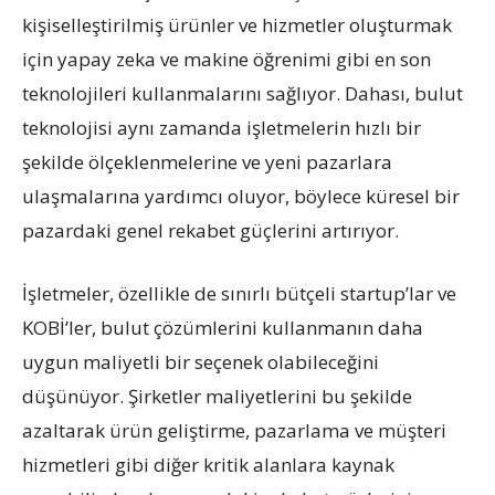
kişiselleştirilmiş ürünler ve hizmetler oluşturmak
için yapay zeka ve makine öğrenimi gibi en son
teknolojileri kullanmalarını sağlıyor. Dahası, bulut
teknolojisi aynı zamanda işletmelerin hızlı bir
şekilde ölçeklenmelerine ve yeni pazarlara
ulaşmalarına yardımcı oluyor, böylece küresel bir
pazardaki genel rekabet güçlerini artırıyor.
İşletmeler, özellikle de sınırlı bütçeli startup’lar ve
KOBİ’ler, bulut çözümlerini kullanmanın daha
uygun maliyetli bir seçenek olabileceğini
düşünüyor. Şirketler maliyetlerini bu şekilde
azaltarak ürün geliştirme, pazarlama ve müşteri
hizmetleri gibi diğer kritik alanlara kaynak