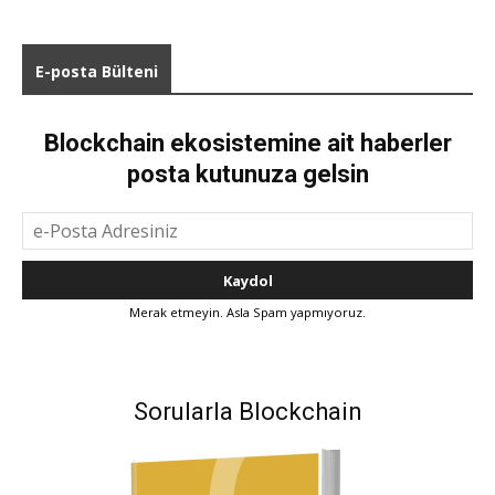
E-posta Bülteni
Blockchain ekosistemine ait haberler
posta kutunuza gelsin
Merak etmeyin. Asla Spam yapmıyoruz.
Sorularla Blockchain