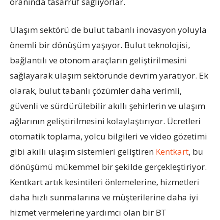
oranında tasarruf sağlıyorlar.
Ulaşım sektörü de bulut tabanlı inovasyon yoluyla
önemli bir dönüşüm yaşıyor. Bulut teknolojisi,
bağlantılı ve otonom araçların geliştirilmesini
sağlayarak ulaşım sektöründe devrim yaratıyor. Ek
olarak, bulut tabanlı çözümler daha verimli,
güvenli ve sürdürülebilir akıllı şehirlerin ve ulaşım
ağlarının geliştirilmesini kolaylaştırıyor. Ücretleri
otomatik toplama, yolcu bilgileri ve video gözetimi
gibi akıllı ulaşım sistemleri geliştiren
Kentkart
, bu
dönüşümü mükemmel bir şekilde gerçekleştiriyor.
Kentkart artık kesintileri önlemelerine, hizmetleri
daha hızlı sunmalarına ve müşterilerine daha iyi
hizmet vermelerine yardımcı olan bir BT