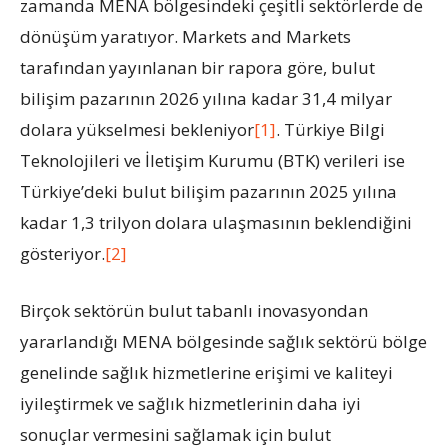
zamanda MENA bölgesindeki çeşitli sektörlerde de
dönüşüm yaratıyor. Markets and Markets
tarafından yayınlanan bir rapora göre, bulut
bilişim pazarının 2026 yılına kadar 31,4 milyar
dolara yükselmesi bekleniyor
[1]
. Türkiye Bilgi
Teknolojileri ve İletişim Kurumu (BTK) verileri ise
Türkiye’deki bulut bilişim pazarının 2025 yılına
kadar 1,3 trilyon dolara ulaşmasının beklendiğini
gösteriyor.
[2]
Birçok sektörün bulut tabanlı inovasyondan
yararlandığı MENA bölgesinde sağlık sektörü bölge
genelinde sağlık hizmetlerine erişimi ve kaliteyi
iyileştirmek ve sağlık hizmetlerinin daha iyi
sonuçlar vermesini sağlamak için bulut