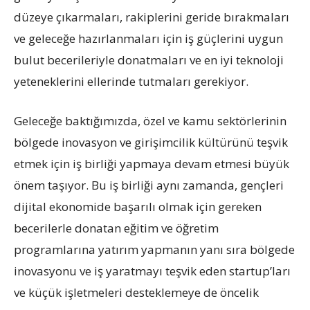
düzeye çıkarmaları, rakiplerini geride bırakmaları
ve geleceğe hazırlanmaları için iş güçlerini uygun
bulut becerileriyle donatmaları ve en iyi teknoloji
yeteneklerini ellerinde tutmaları gerekiyor.
Geleceğe baktığımızda, özel ve kamu sektörlerinin
bölgede inovasyon ve girişimcilik kültürünü teşvik
etmek için iş birliği yapmaya devam etmesi büyük
önem taşıyor. Bu iş birliği aynı zamanda, gençleri
dijital ekonomide başarılı olmak için gereken
becerilerle donatan eğitim ve öğretim
programlarına yatırım yapmanın yanı sıra bölgede
inovasyonu ve iş yaratmayı teşvik eden startup’ları
ve küçük işletmeleri desteklemeye de öncelik