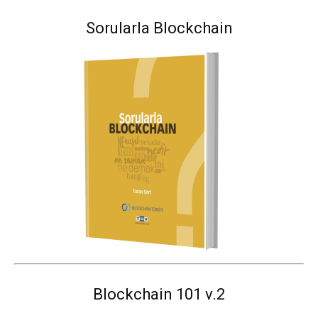
Sorularla Blockchain
Blockchain 101 v.2