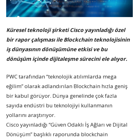
Küresel teknoloji şirketi Cisco yayınladığı özel
bir rapor çalışması ile Blockchain teknolojisinin
iş dünyasının dönüşümüne etkisi ve bu
dönüşüm içinde dijitaleşme sürecini ele alıyor.
PWC tarafından “teknolojik atılımlarda mega
eğilim” olarak adlandırılan Blockchain hızla geniş
bir kabul görüyor. Dünya genelinde çok fazla
sayıda endüstri bu teknolojiyi kullanmanın
yollarını araştırıyor.
Cisco yayınladığı “Güven Odaklı İş Ağları ve Dijital
Dönüşüm” başlıklı raporunda blockchain