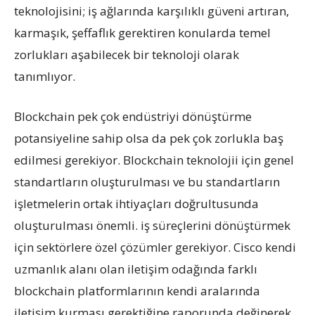
teknolojisini; iş ağlarında karşılıklı güveni artıran,
karmaşık, şeffaflık gerektiren konularda temel
zorlukları aşabilecek bir teknoloji olarak
tanımlıyor.
Blockchain pek çok endüstriyi dönüştürme
potansiyeline sahip olsa da pek çok zorlukla baş
edilmesi gerekiyor. Blockchain teknolojii için genel
standartların oluşturulması ve bu standartların
işletmelerin ortak ihtiyaçları doğrultusunda
oluşturulması önemli. iş süreçlerini dönüştürmek
için sektörlere özel çözümler gerekiyor. Cisco kendi
uzmanlık alanı olan iletişim odağında farklı
blockchain platformlarının kendi aralarında
iletişim kurması gerektiğine raporunda değinerek