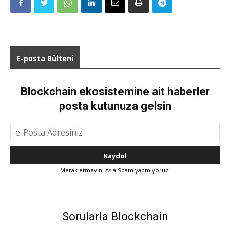
E-posta Bülteni
Blockchain ekosistemine ait haberler
posta kutunuza gelsin
Merak etmeyin. Asla Spam yapmıyoruz.
Sorularla Blockchain