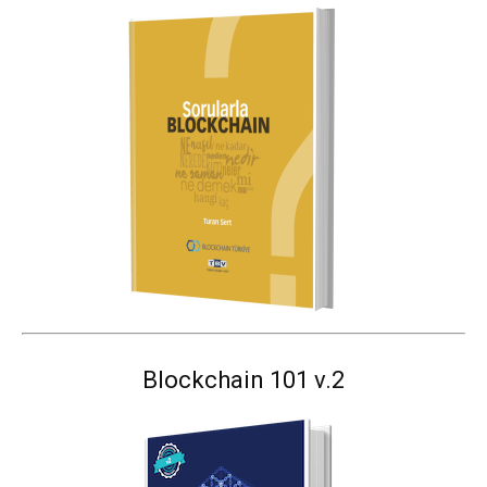
Blockchain 101 v.2