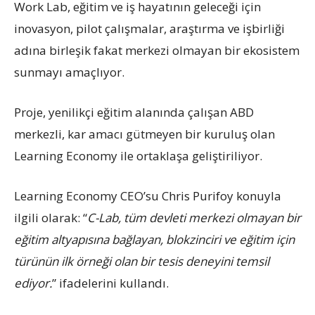
Work Lab, eğitim ve iş hayatının geleceği için
inovasyon, pilot çalışmalar, araştırma ve işbirliği
adına birleşik fakat merkezi olmayan bir ekosistem
sunmayı amaçlıyor.
Proje, yenilikçi eğitim alanında çalışan ABD
merkezli, kar amacı gütmeyen bir kuruluş olan
Learning Economy ile ortaklaşa geliştiriliyor.
Learning Economy CEO’su Chris Purifoy konuyla
ilgili olarak: “
C-Lab, tüm devleti merkezi olmayan bir
eğitim altyapısına bağlayan, blokzinciri ve eğitim için
türünün ilk örneği olan bir tesis deneyini temsil
ediyor.
” ifadelerini kullandı.