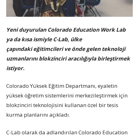
Yeni duyurulan Colorado Education Work Lab
ya da kısa ismiyle C-Lab, ülke
çapındaki eğitimcileri ve önde gelen teknoloji
uzmanlarını blokzinciri aracılığıyla birleştirmek
istiyor.
Colorado Yüksek Eğitim Departmanı, eyaletin
yüksek öğretim sistemlerini merkezileştirmek için
blokzinciri teknolojisini kullanan özel bir tesis
kurma planlarını açıkladı.
C-Lab olarak da adlandırılan Colorado Education