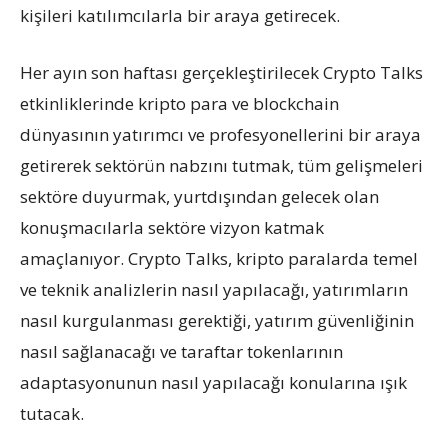
kişileri katılımcılarla bir araya getirecek.
Her ayın son haftası gerçekleştirilecek Crypto Talks
etkinliklerinde kripto para ve blockchain
dünyasının yatırımcı ve profesyonellerini bir araya
getirerek sektörün nabzını tutmak, tüm gelişmeleri
sektöre duyurmak, yurtdışından gelecek olan
konuşmacılarla sektöre vizyon katmak
amaçlanıyor. Crypto Talks, kripto paralarda temel
ve teknik analizlerin nasıl yapılacağı, yatırımların
nasıl kurgulanması gerektiği, yatırım güvenliğinin
nasıl sağlanacağı ve taraftar tokenlarının
adaptasyonunun nasıl yapılacağı konularına ışık
tutacak.