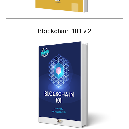
Blockchain 101 v.2