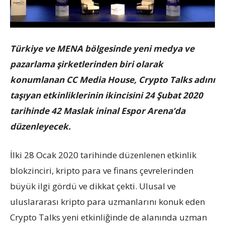
Türkiye ve MENA bölgesinde yeni medya ve
pazarlama şirketlerinden biri olarak
konumlanan CC Media House, Crypto Talks adını
taşıyan etkinliklerinin ikincisini 24 Şubat 2020
tarihinde 42 Maslak ininal Espor Arena’da
düzenleyecek.
İlki 28 Ocak 2020 tarihinde düzenlenen etkinlik
blokzinciri, kripto para ve finans çevrelerinden
büyük ilgi gördü ve dikkat çekti. Ulusal ve
uluslararası kripto para uzmanlarını konuk eden
Crypto Talks yeni etkinliğinde de alanında uzman