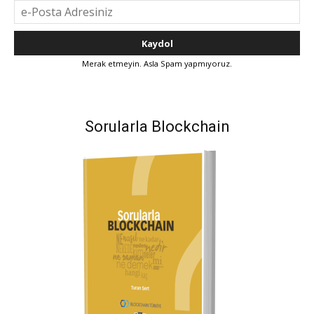
Merak etmeyin. Asla Spam yapmıyoruz.
Sorularla Blockchain