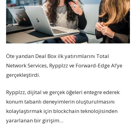
Öte yandan Deal Box ilk yatırımlarını Total
Network Services, Rypplzz ve Forward-Edge AI’ye
gerçekleştirdi.
Rypplzz, dijital ve gerçek öğeleri entegre ederek
konum tabanlı deneyimlerin oluşturulmasını
kolaylaştırmak için blockchain teknolojisinden
yararlanan bir girişim…