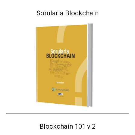
Sorularla Blockchain
Blockchain 101 v.2