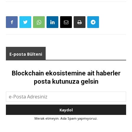
E-posta Bülteni
Blockchain ekosistemine ait haberler
posta kutunuza gelsin
Merak etmeyin. Asla Spam yapmıyoruz.