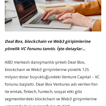
Deal Box, blockchain ve Web3 girişimlerine
yönelik VC fonunu tanıttı. İşte detaylar…
ABD merkezli danışmanlık şirketi Deal Box,
blockchain ve Web3 girişimlerine yönelik 125
milyon dolar büyüklüğündeki Venture Capital – VC
fonunu başlattı. Deal Box Ventures adı verilen fon
ile emlak, fintech, funtech, sosyal etki gibi
segmentlerdeki blockchain ve Web3 girişimlerine