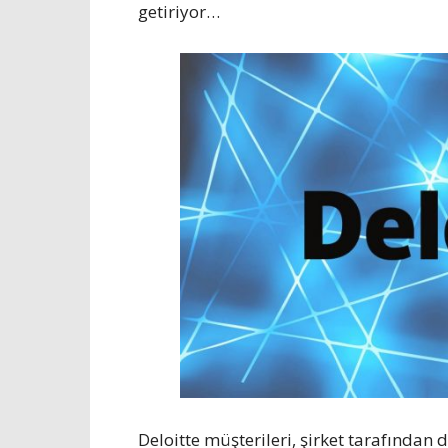
getiriyor…
Deloitte müşterileri, şirket tarafından d