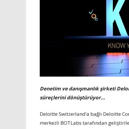
Denetim ve danışmanlık şirketi Deloi
süreçlerini dönüştürüyor…
Deloitte Switzerland’a bağlı Deloitte Co
merkezli BOTLabs tarafından geliştirile