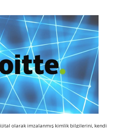
ijital olarak imzalanmış kimlik bilgilerini, kendi