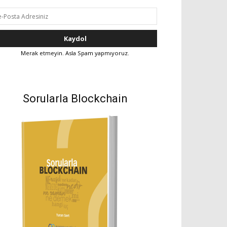
Merak etmeyin. Asla Spam yapmıyoruz.
Sorularla Blockchain