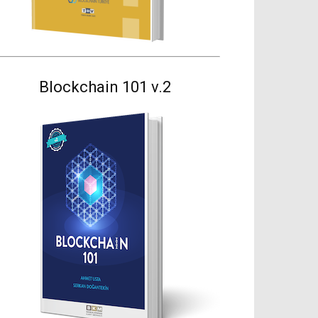
Blockchain 101 v.2