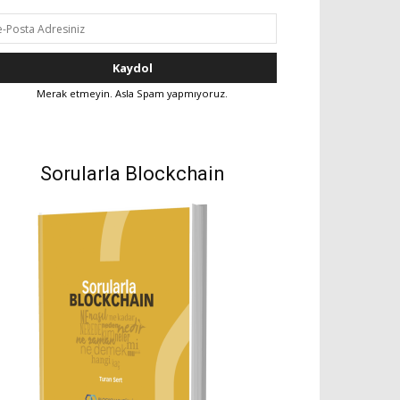
Merak etmeyin. Asla Spam yapmıyoruz.
Sorularla Blockchain