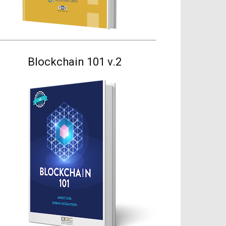
Blockchain 101 v.2