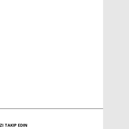
IZI TAKIP EDIN