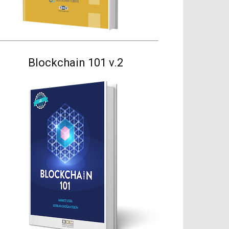
Blockchain 101 v.2