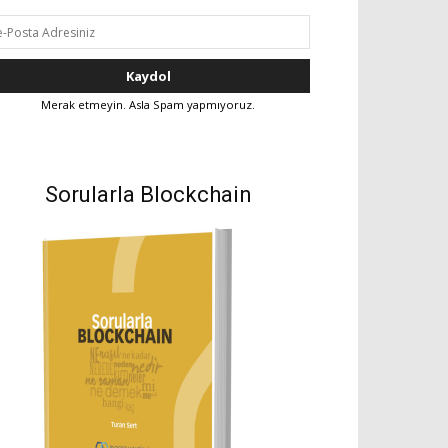
Merak etmeyin. Asla Spam yapmıyoruz.
Sorularla Blockchain