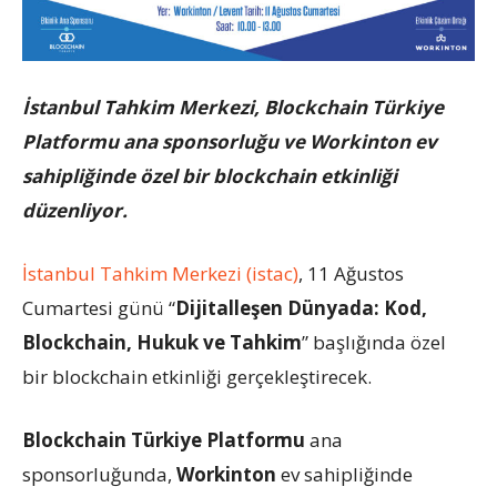
İstanbul Tahkim Merkezi, Blockchain Türkiye
Platformu ana sponsorluğu ve Workinton ev
sahipliğinde özel bir blockchain etkinliği
düzenliyor.
İstanbul Tahkim Merkezi (istac)
, 11 Ağustos
Cumartesi günü “
Dijitalleşen Dünyada: Kod,
Blockchain, Hukuk ve Tahkim
” başlığında özel
bir blockchain etkinliği gerçekleştirecek.
Blockchain Türkiye Platformu
ana
sponsorluğunda,
Workinton
ev sahipliğinde