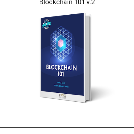
Blockchain 101 v.2