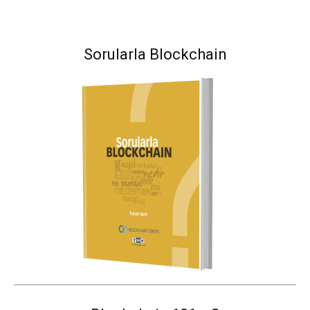
Sorularla Blockchain