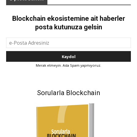
Blockchain ekosistemine ait haberler
posta kutunuza gelsin
Merak etmeyin. Asla Spam yapmıyoruz.
Sorularla Blockchain