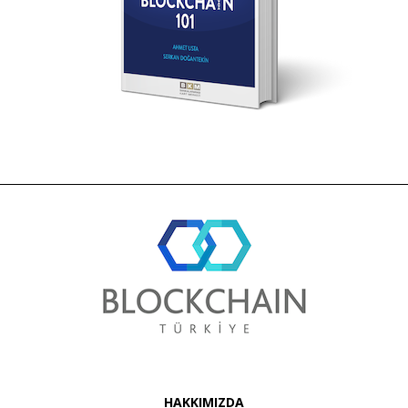
HAKKIMIZDA