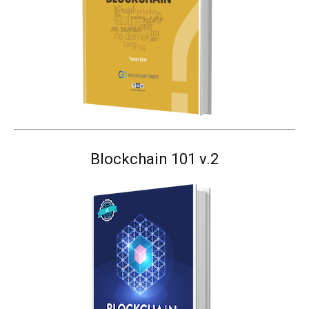
Blockchain 101 v.2