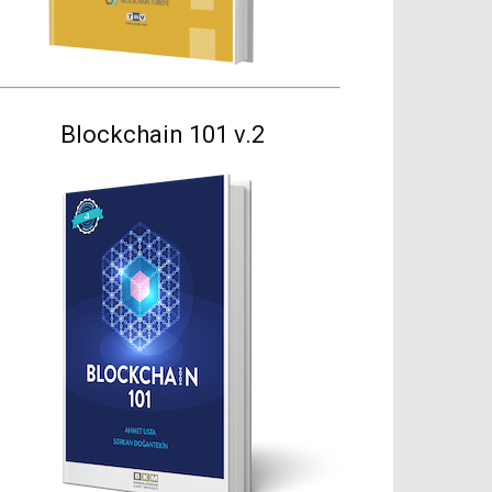
Blockchain 101 v.2