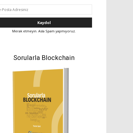
Merak etmeyin. Asla Spam yapmıyoruz.
Sorularla Blockchain