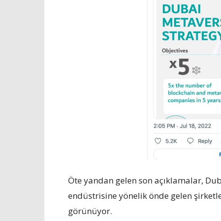
Öte yandan gelen son açıklamalar, Duba
endüstrisine yönelik önde gelen şirket
görünüyor.