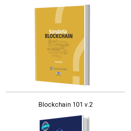
Blockchain 101 v.2