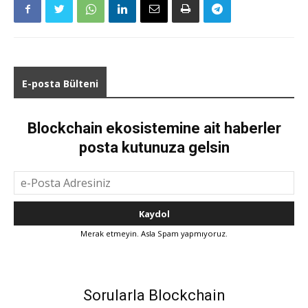
E-posta Bülteni
Blockchain ekosistemine ait haberler
posta kutunuza gelsin
Merak etmeyin. Asla Spam yapmıyoruz.
Sorularla Blockchain