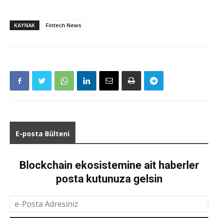
KAYNAK
Fintech News
E-posta Bülteni
Blockchain ekosistemine ait haberler
posta kutunuza gelsin