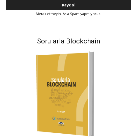
Merak etmeyin. Asla Spam yapmıyoruz.
Sorularla Blockchain