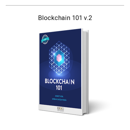
Blockchain 101 v.2