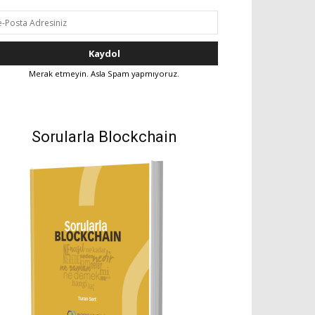
Merak etmeyin. Asla Spam yapmıyoruz.
Sorularla Blockchain