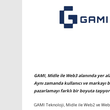
GAMI, Midle ile Web3 alanında yer a
Aynı zamanda kullanıcı ve markayı bi
pazarlamayı farklı bir boyuta taşıyor
GAMI Teknoloji, Midle ile Web2 ve Web