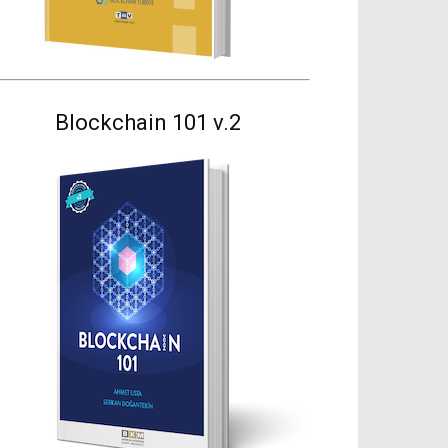
Blockchain 101 v.2