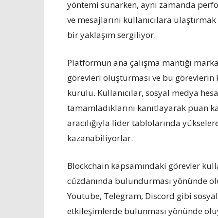
yöntemi sunarken, aynı zamanda perfo
ve mesajlarını kullanıcılara ulaştırmak 
bir yaklaşım sergiliyor.
Platformun ana çalışma mantığı markal
görevleri oluşturması ve bu görevlerin
kurulu. Kullanıcılar, sosyal medya hes
tamamladıklarını kanıtlayarak puan kaz
aracılığıyla lider tablolarında yükselere
kazanabiliyorlar.
Blockchain kapsamındaki görevler kulla
cüzdanında bulundurması yönünde olurk
Youtube, Telegram, Discord gibi sosyal
etkileşimlerde bulunması yönünde olu