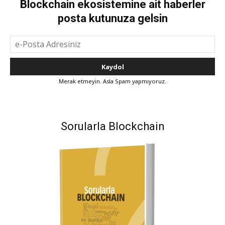
Blockchain ekosistemine ait haberler
posta kutunuza gelsin
Merak etmeyin. Asla Spam yapmıyoruz.
Sorularla Blockchain