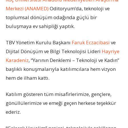
Merkezi (ANAMED)
Oditoryum’da, teknoloji ve
toplumsal dönüşüm odağında güçlü bir
buluşmaya ev sahipliği yaptık.
TBV Yönetim Kurulu Başkanı
Faruk Eczacibasi
ve
Dijital Dönüşüm ve Bilgi Teknolojisi Lideri
Hayriye
Karadeniz
, “Yarının Denklemi – Teknoloji ve Kadın”
başlıklı konuşmalarıyla katılımcılara hem vizyon
hem de ilham kattı.
Katılım gösteren tüm misafirlerimize, gençlere,
gönüllülerimize ve emeği geçen herkese teşekkür
ederiz.