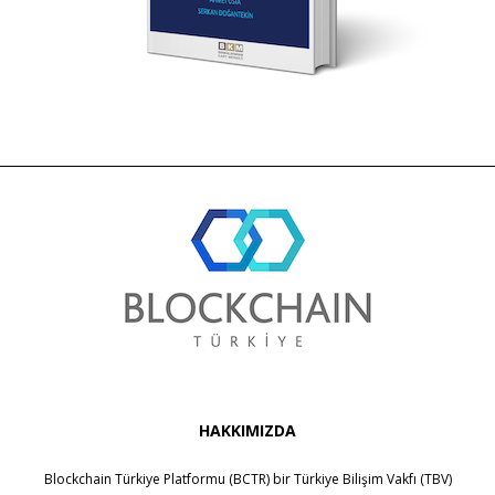
HAKKIMIZDA
Blockchain Türkiye Platformu (BCTR) bir
Türkiye Bilişim Vakfı (TBV)