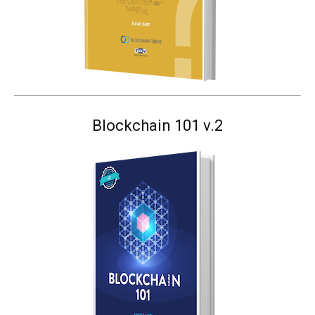
Blockchain 101 v.2