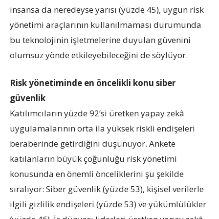
insansa da neredeyse yarısı (yüzde 45), uygun risk
yönetimi araçlarının kullanılmaması durumunda
bu teknolojinin işletmelerine duyulan güvenini
olumsuz yönde etkileyebileceğini de söylüyor.
Risk yönetiminde en öncelikli konu siber
güvenlik
Katılımcıların yüzde 92’si üretken yapay zekâ
uygulamalarının orta ila yüksek riskli endişeleri
beraberinde getirdiğini düşünüyor. Ankete
katılanların büyük çoğunluğu risk yönetimi
konusunda en önemli önceliklerini şu şekilde
sıralıyor: Siber güvenlik (yüzde 53), kişisel verilerle
ilgili gizlilik endişeleri (yüzde 53) ve yükümlülükler