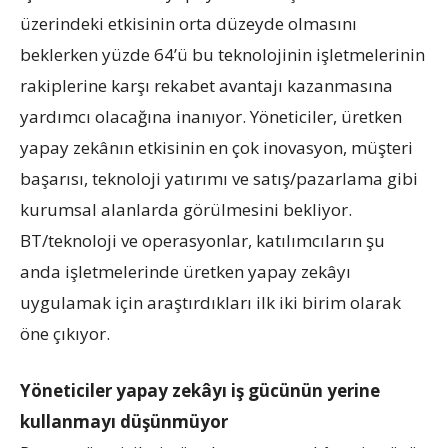
üzerindeki etkisinin orta düzeyde olmasını
beklerken yüzde 64’ü bu teknolojinin işletmelerinin
rakiplerine karşı rekabet avantajı kazanmasına
yardımcı olacağına inanıyor. Yöneticiler, üretken
yapay zekânın etkisinin en çok inovasyon, müşteri
başarısı, teknoloji yatırımı ve satış/pazarlama gibi
kurumsal alanlarda görülmesini bekliyor.
BT/teknoloji ve operasyonlar, katılımcıların şu
anda işletmelerinde üretken yapay zekâyı
uygulamak için araştırdıkları ilk iki birim olarak
öne çıkıyor.
Yöneticiler yapay zekâyı iş gücünün yerine
kullanmayı düşünmüyor