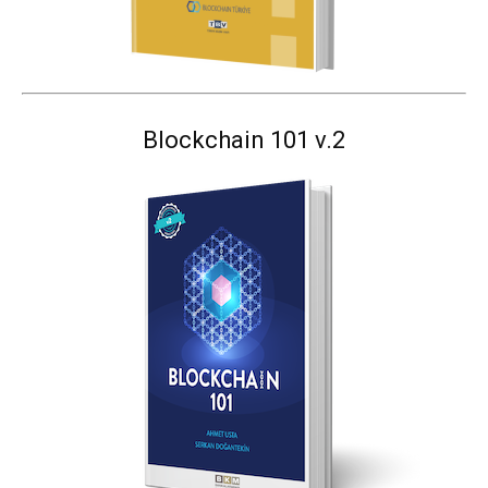
Blockchain 101 v.2