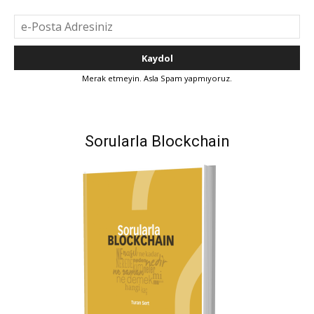
Merak etmeyin. Asla Spam yapmıyoruz.
Sorularla Blockchain