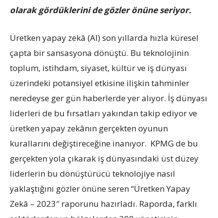
olarak gördüklerini de gözler önüne seriyor.
Üretken yapay zekâ (AI) son yıllarda hızla küresel
çapta bir sansasyona dönüştü. Bu teknolojinin
toplum, istihdam, siyaset, kültür ve iş dünyası
üzerindeki potansiyel etkisine ilişkin tahminler
neredeyse ger gün haberlerde yer alıyor. İş dünyası
liderleri de bu fırsatları yakından takip ediyor ve
üretken yapay zekânın gerçekten oyunun
kurallarını değiştireceğine inanıyor. KPMG de bu
gerçekten yola çıkarak iş dünyasındaki üst düzey
liderlerin bu dönüştürücü teknolojiye nasıl
yaklaştığını gözler önüne seren “Üretken Yapay
Zekâ – 2023″ raporunu hazırladı. Raporda, farklı