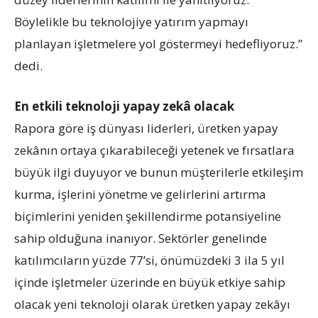
Böylelikle bu teknolojiye yatırım yapmayı
planlayan işletmelere yol göstermeyi hedefliyoruz.”
dedi.
En etkili teknoloji yapay zekâ olacak
Rapora göre iş dünyası liderleri, üretken yapay
zekânın ortaya çıkarabileceği yetenek ve fırsatlara
büyük ilgi duyuyor ve bunun müşterilerle etkileşim
kurma, işlerini yönetme ve gelirlerini artırma
biçimlerini yeniden şekillendirme potansiyeline
sahip olduğuna inanıyor. Sektörler genelinde
katılımcıların yüzde 77’si, önümüzdeki 3 ila 5 yıl
içinde işletmeler üzerinde en büyük etkiye sahip
olacak yeni teknoloji olarak üretken yapay zekâyı