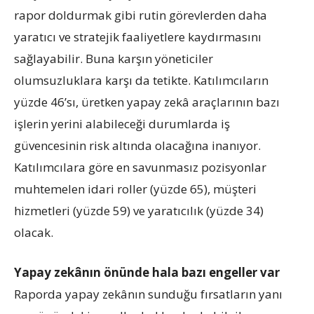
rapor doldurmak gibi rutin görevlerden daha
yaratıcı ve stratejik faaliyetlere kaydırmasını
sağlayabilir. Buna karşın yöneticiler
olumsuzluklara karşı da tetikte. Katılımcıların
yüzde 46’sı, üretken yapay zekâ araçlarının bazı
işlerin yerini alabileceği durumlarda iş
güvencesinin risk altında olacağına inanıyor.
Katılımcılara göre en savunmasız pozisyonlar
muhtemelen idari roller (yüzde 65), müşteri
hizmetleri (yüzde 59) ve yaratıcılık (yüzde 34)
olacak.
Yapay zekânın önünde hala bazı engeller var
Raporda yapay zekânın sunduğu fırsatların yanı