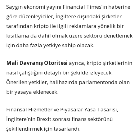
Saygın ekonomi yayını Financial Times’ın haberine
göre düzenleyiciler, İngiltere dışındaki şirketler
tarafından kripto ile ilgili reklamlara yönelik bir
kısıtlama da dahil olmak üzere sektörü denetlemek
için daha fazla yetkiye sahip olacak.
Mali Davranış Otoritesi
ayrıca, kripto şirketlerinin
nasıl çalıştığını detaylı bir şekilde izleyecek.
Önerilen yetkiler, halihazırda parlamentonda olan
bir yasaya eklenecek.
Finansal Hizmetler ve Piyasalar Yasa Tasarısı,
İngiltere’nin Brexit sonrası finans sektörünü
şekillendirmek için tasarlandı.