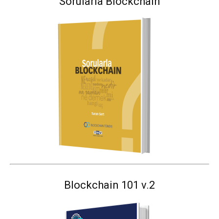
Sorularla Blockchain
Blockchain 101 v.2