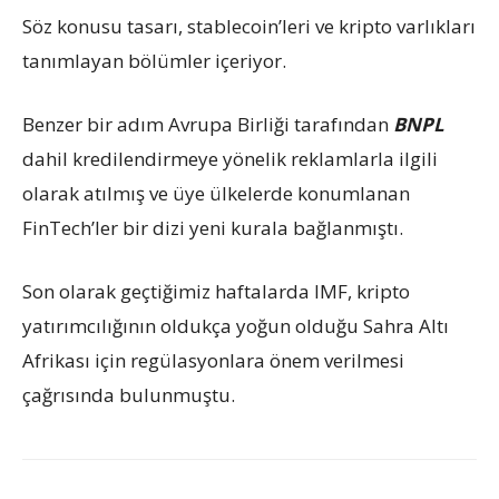
Söz konusu tasarı, stablecoin’leri ve kripto varlıkları
tanımlayan bölümler içeriyor.
Benzer bir adım Avrupa Birliği tarafından
BNPL
dahil kredilendirmeye yönelik reklamlarla ilgili
olarak atılmış ve üye ülkelerde konumlanan
FinTech’ler bir dizi yeni kurala bağlanmıştı.
Son olarak geçtiğimiz haftalarda IMF, kripto
yatırımcılığının oldukça yoğun olduğu Sahra Altı
Afrikası için regülasyonlara önem verilmesi
çağrısında bulunmuştu.