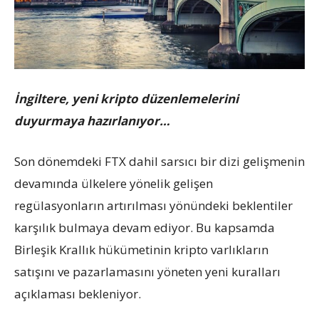
İngiltere, yeni kripto düzenlemelerini
duyurmaya hazırlanıyor…
Son dönemdeki FTX dahil sarsıcı bir dizi gelişmenin
devamında ülkelere yönelik gelişen
regülasyonların artırılması yönündeki beklentiler
karşılık bulmaya devam ediyor. Bu kapsamda
Birleşik Krallık hükümetinin kripto varlıkların
satışını ve pazarlamasını yöneten yeni kuralları
açıklaması bekleniyor.