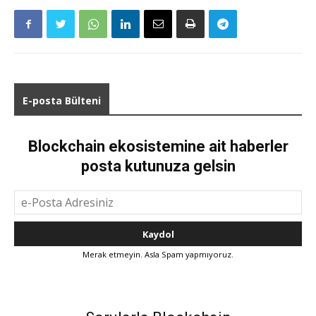
E-posta Bülteni
Blockchain ekosistemine ait haberler
posta kutunuza gelsin
Merak etmeyin. Asla Spam yapmıyoruz.