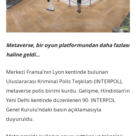
Metaverse, bir oyun platformundan daha fazlası
haline geldi…
Merkezi Fransa’nın Lyon kentinde bulunan
Uluslararası Kriminal Polis Teşkilatı (INTERPOL),
metaverse polis birimi kurdu. Gelişme, Hindistan’ın
Yeni Delhi kentinde düzenlenen 90. INTERPOL
Genel Kurulu’ndaki basın açıklamasıyla
duyuruldu.