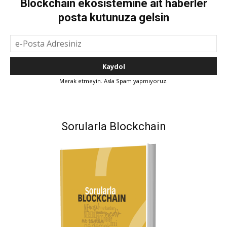
Blockchain ekosistemine ait haberler
posta kutunuza gelsin
Merak etmeyin. Asla Spam yapmıyoruz.
Sorularla Blockchain