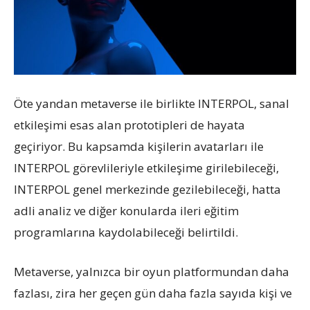
Öte yandan metaverse ile birlikte INTERPOL, sanal
etkileşimi esas alan prototipleri de hayata
geçiriyor. Bu kapsamda kişilerin avatarları ile
INTERPOL görevlileriyle etkileşime girilebileceği,
INTERPOL genel merkezinde gezilebileceği, hatta
adli analiz ve diğer konularda ileri eğitim
programlarına kaydolabileceği belirtildi.
Metaverse, yalnızca bir oyun platformundan daha
fazlası, zira her geçen gün daha fazla sayıda kişi ve