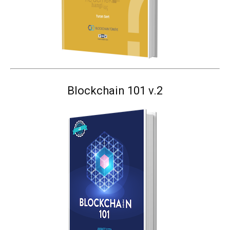
Blockchain 101 v.2