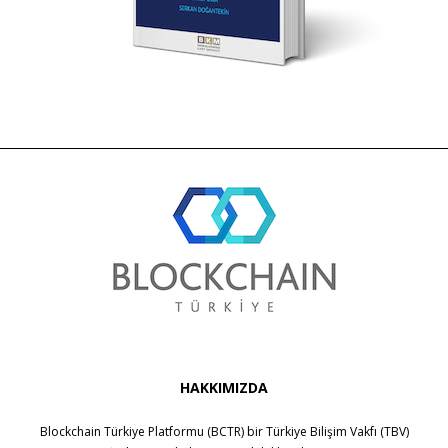
HAKKIMIZDA
Blockchain Türkiye Platformu (BCTR) bir
Türkiye Bilişim Vakfı (TBV)