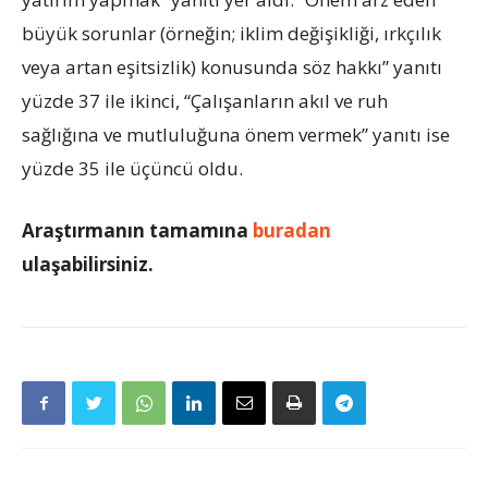
büyük sorunlar (örneğin; iklim değişikliği, ırkçılık
veya artan eşitsizlik) konusunda söz hakkı” yanıtı
yüzde 37 ile ikinci, “Çalışanların akıl ve ruh
sağlığına ve mutluluğuna önem vermek” yanıtı ise
yüzde 35 ile üçüncü oldu.
Araştırmanın tamamına
buradan
ulaşabilirsiniz.