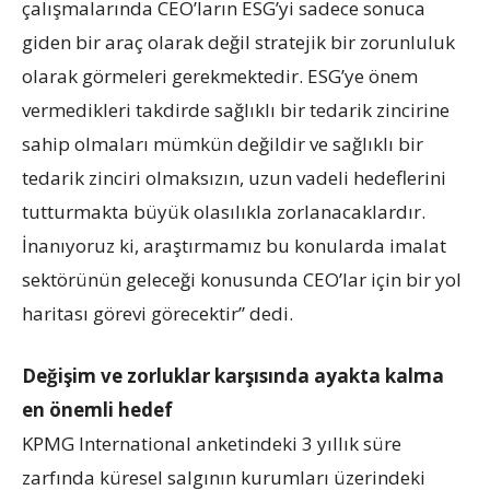
çalışmalarında CEO’ların ESG’yi sadece sonuca
giden bir araç olarak değil stratejik bir zorunluluk
olarak görmeleri gerekmektedir. ESG’ye önem
vermedikleri takdirde sağlıklı bir tedarik zincirine
sahip olmaları mümkün değildir ve sağlıklı bir
tedarik zinciri olmaksızın, uzun vadeli hedeflerini
tutturmakta büyük olasılıkla zorlanacaklardır.
İnanıyoruz ki, araştırmamız bu konularda imalat
sektörünün geleceği konusunda CEO’lar için bir yol
haritası görevi görecektir” dedi.
Değişim ve zorluklar karşısında ayakta kalma
en önemli hedef
KPMG International anketindeki 3 yıllık süre
zarfında küresel salgının kurumları üzerindeki