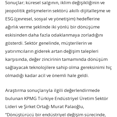
Sonuçlar; küresel salgının, iklim değişikliğinin ve
jeopolitik gelişmelerin sektörü akıllı dijitalleşme ve
ESG (çevresel, sosyal ve yönetişim) hedeflerine
ağırlık verme şeklinde iki yönlü bir dönüşüme
eskisinden daha fazla odaklanmaya zorladığını
gösterdi. Sektör genelinde, müşterilerin ve
yatırımcıların giderek artan değişim talepleri
karşısında, değer zincirinin tamamında dönüşüm
sağlayacak teknolojilere sahip olma gereksinimi hiç
olmadığı kadar acil ve önemli hale geldi.
Araştırma sonuçlarıyla ilgili değerlendirmede
bulunan KPMG Türkiye Endüstriyel Üretim Sektör
Lideri ve Şirket Ortağı Murat Palaoğlu,
“Dönüştürücü bir endüstriyel değişim sürecinde,