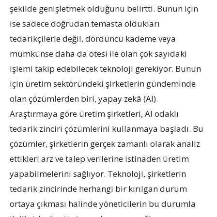
şekilde genişletmek olduğunu belirtti. Bunun için
ise sadece doğrudan temasta oldukları
tedarikçilerle değil, dördüncü kademe veya
mümkünse daha da ötesi ile olan çok sayıdaki
işlemi takip edebilecek teknoloji gerekiyor. Bunun
için üretim sektöründeki şirketlerin gündeminde
olan çözümlerden biri, yapay zekâ (AI).
Araştırmaya göre üretim şirketleri, AI odaklı
tedarik zinciri çözümlerini kullanmaya başladı. Bu
çözümler, şirketlerin gerçek zamanlı olarak analiz
ettikleri arz ve talep verilerine istinaden üretim
yapabilmelerini sağlıyor. Teknoloji, şirketlerin
tedarik zincirinde herhangi bir kırılgan durum
ortaya çıkması halinde yöneticilerin bu durumla