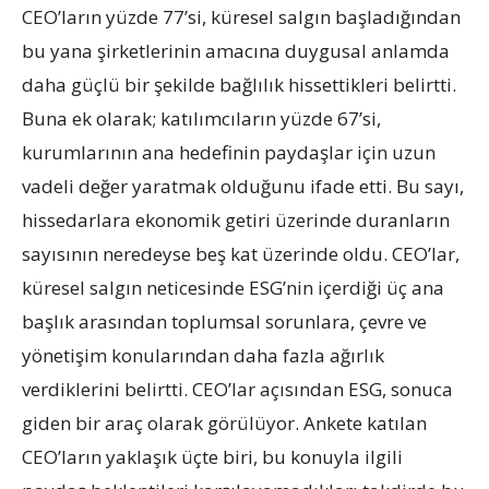
CEO’ların yüzde 77’si, küresel salgın başladığından
bu yana şirketlerinin amacına duygusal anlamda
daha güçlü bir şekilde bağlılık hissettikleri belirtti.
Buna ek olarak; katılımcıların yüzde 67’si,
kurumlarının ana hedefinin paydaşlar için uzun
vadeli değer yaratmak olduğunu ifade etti. Bu sayı,
hissedarlara ekonomik getiri üzerinde duranların
sayısının neredeyse beş kat üzerinde oldu. CEO’lar,
küresel salgın neticesinde ESG’nin içerdiği üç ana
başlık arasından toplumsal sorunlara, çevre ve
yönetişim konularından daha fazla ağırlık
verdiklerini belirtti. CEO’lar açısından ESG, sonuca
giden bir araç olarak görülüyor. Ankete katılan
CEO’ların yaklaşık üçte biri, bu konuyla ilgili