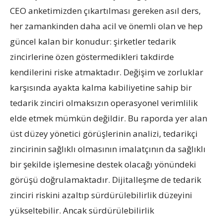
CEO anketimizden çıkartılması gereken asıl ders,
her zamankinden daha acil ve önemli olan ve hep
güncel kalan bir konudur: şirketler tedarik
zincirlerine özen göstermedikleri takdirde
kendilerini riske atmaktadır. Değişim ve zorluklar
karşısında ayakta kalma kabiliyetine sahip bir
tedarik zinciri olmaksızın operasyonel verimlilik
elde etmek mümkün değildir. Bu raporda yer alan
üst düzey yönetici görüşlerinin analizi, tedarikçi
zincirinin sağlıklı olmasının imalatçının da sağlıklı
bir şekilde işlemesine destek olacağı yönündeki
görüşü doğrulamaktadır. Dijitalleşme de tedarik
zinciri riskini azaltıp sürdürülebilirlik düzeyini
yükseltebilir. Ancak sürdürülebilirlik