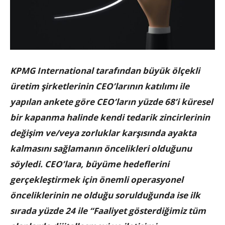
KPMG International tarafından büyük ölçekli
üretim şirketlerinin CEO’larının katılımı ile
yapılan ankete göre CEO’ların yüzde 68’i küresel
bir kapanma halinde kendi tedarik zincirlerinin
değişim ve/veya zorluklar karşısında ayakta
kalmasını sağlamanın öncelikleri olduğunu
söyledi. CEO’lara, büyüme hedeflerini
gerçekleştirmek için önemli operasyonel
önceliklerinin ne olduğu sorulduğunda ise ilk
sırada yüzde 24 ile “Faaliyet gösterdiğimiz tüm