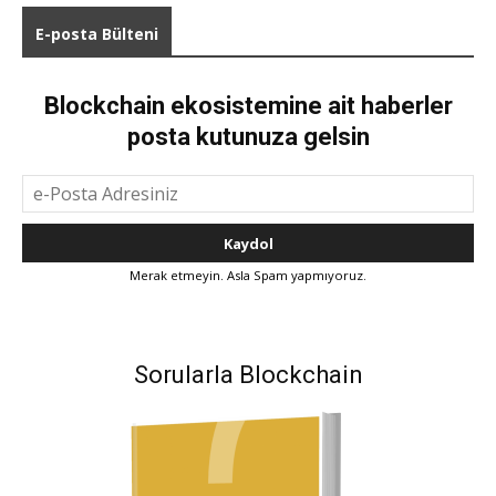
E-posta Bülteni
Blockchain ekosistemine ait haberler
posta kutunuza gelsin
Merak etmeyin. Asla Spam yapmıyoruz.
Sorularla Blockchain