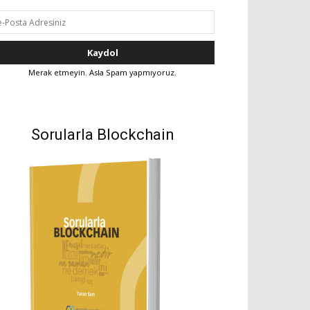
Merak etmeyin. Asla Spam yapmıyoruz.
Sorularla Blockchain