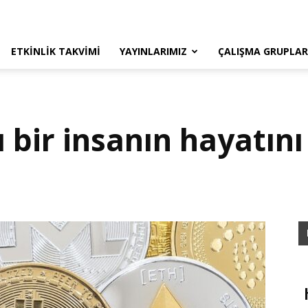
ETKINLIK TAKVIMI
YAYINLARIMIZ
ÇALIŞMA GRUPLAR
 bir insanın hayatını 