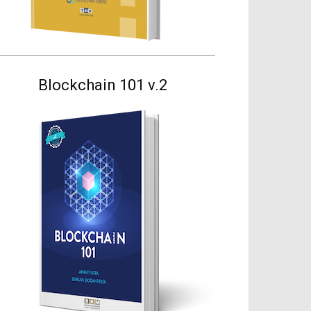
Blockchain 101 v.2