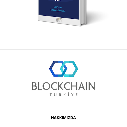
HAKKIMIZDA