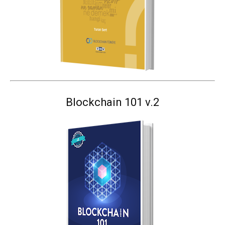
Blockchain 101 v.2