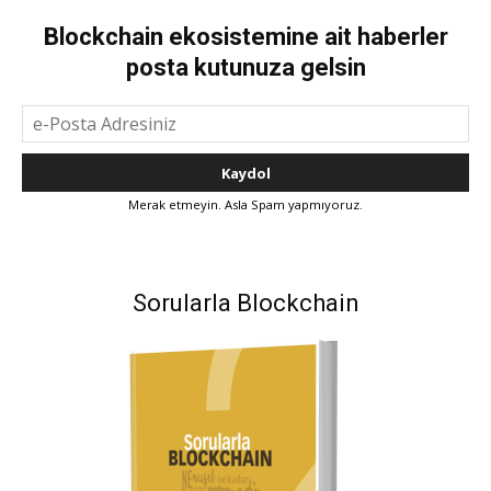
Blockchain ekosistemine ait haberler
posta kutunuza gelsin
Merak etmeyin. Asla Spam yapmıyoruz.
Sorularla Blockchain