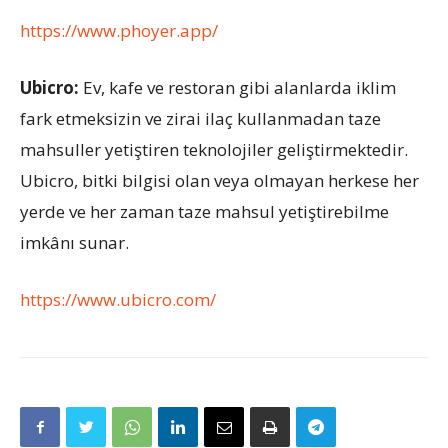
https://www.phoyer.app/
Ubicro:
Ev, kafe ve restoran gibi alanlarda iklim
fark etmeksizin ve zirai ilaç kullanmadan taze
mahsuller yetiştiren teknolojiler geliştirmektedir.
Ubicro, bitki bilgisi olan veya olmayan herkese her
yerde ve her zaman taze mahsul yetiştirebilme
imkânı sunar.
https://www.ubicro.com/