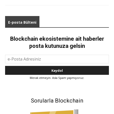
E-posta Bülteni
Blockchain ekosistemine ait haberler
posta kutunuza gelsin
Merak etmeyin. Asla Spam yapmıyoruz.
Sorularla Blockchain