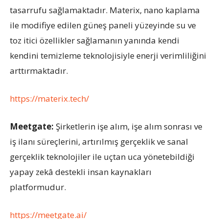
tasarrufu sağlamaktadır. Materix, nano kaplama
ile modifiye edilen güneş paneli yüzeyinde su ve
toz itici özellikler sağlamanın yanında kendi
kendini temizleme teknolojisiyle enerji verimliliğini
arttırmaktadır.
https://materix.tech/
Meetgate
:
Şirketlerin işe alım, işe alım sonrası ve
iş ilanı süreçlerini, artırılmış gerçeklik ve sanal
gerçeklik teknolojiler ile uçtan uca yönetebildiği
yapay zekâ destekli insan kaynakları
platformudur.
https://meetgate.ai/