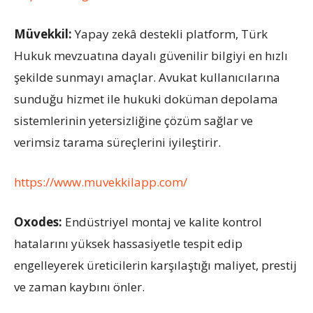
Müvekkil:
Yapay zekâ destekli platform, Türk
Hukuk mevzuatına dayalı güvenilir bilgiyi en hızlı
şekilde sunmayı amaçlar. Avukat kullanıcılarına
sunduğu hizmet ile hukuki doküman depolama
sistemlerinin yetersizliğine çözüm sağlar ve
verimsiz tarama süreçlerini iyileştirir.
https://www.muvekkilapp.com/
Oxodes
:
Endüstriyel montaj ve kalite kontrol
hatalarını yüksek hassasiyetle tespit edip
engelleyerek üreticilerin karşılaştığı maliyet, prestij
ve zaman kaybını önler.