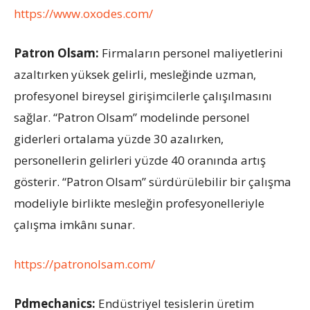
https://www.oxodes.com/
Patron Olsam
:
Firmaların personel maliyetlerini
azaltırken yüksek gelirli, mesleğinde uzman,
profesyonel bireysel girişimcilerle çalışılmasını
sağlar. “Patron Olsam” modelinde personel
giderleri ortalama yüzde 30 azalırken,
personellerin gelirleri yüzde 40 oranında artış
gösterir. “Patron Olsam” sürdürülebilir bir çalışma
modeliyle birlikte mesleğin profesyonelleriyle
çalışma imkânı sunar.
https://patronolsam.com/
Pdmechanics
:
Endüstriyel tesislerin üretim