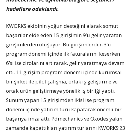
hedeflere odaklandı.
KWORKS ekibinin yoğun desteğini alarak somut
başarılar elde eden 15 girişimin 9’u gelir yaratan
girişimlerden oluşuyor. Bu girişimlerden 3’ü
program dönemi içinde ilk faturalarını keserken
6’sı ise cirolarını artırarak, gelir yaratmaya devam
etti. 11 girişim program dönemi içinde kurumsal
bir şirket ile pilot çalışma, ortak iş geliştirme ve
ortak ürün geliştirmeye yönelik iş birliği yaptı.
Sunum yapan 15 girişimden ikisi ise program
dönemi içinde yatırım turu kapatarak önemli bir
başarıya imza attı. Pdmechanics ve Oxodes yakın
zamanda kapattıkları yatırım turlarını KWORKS’23