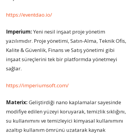
https://eventdao.io/
Imperium
:
Yeni nesil inşaat proje yönetim
yazılımıdır. Proje yönetimi, Satın-Alma, Teknik Ofis,
Kalite & Güvenlik, Finans ve Satış yönetimi gibi
inşaat süreçlerini tek bir platformda yönetmeyi
sağlar.
https://imperiumsoft.com/
Materix
:
Geliştirdiği nano kaplamalar sayesinde
modifiye edilen yüzeyi koruyarak, temizlik sıklığını,
su kullanımını ve temizleyici kimyasal kullanımını
azaltıp kullanım ömrünü uzatarak kaynak