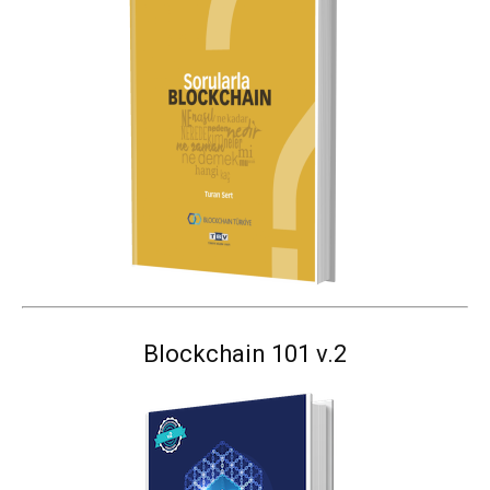
Blockchain 101 v.2