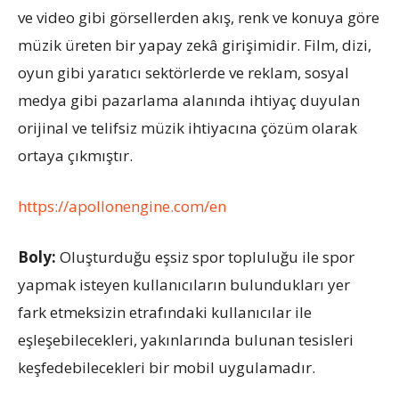
ve video gibi görsellerden akış, renk ve konuya göre
müzik üreten bir yapay zekâ girişimidir. Film, dizi,
oyun gibi yaratıcı sektörlerde ve reklam, sosyal
medya gibi pazarlama alanında ihtiyaç duyulan
orijinal ve telifsiz müzik ihtiyacına çözüm olarak
ortaya çıkmıştır.
https://apollonengine.com/en
Boly:
Oluşturduğu eşsiz spor topluluğu ile spor
yapmak isteyen kullanıcıların bulundukları yer
fark etmeksizin etrafındaki kullanıcılar ile
eşleşebilecekleri, yakınlarında bulunan tesisleri
keşfedebilecekleri bir mobil uygulamadır.