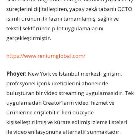
süreçlerini dijitalleştiren, yapay zekâ tabanlı OCTO
isimli ürünün ilk fazını tamamlamış, sağlık ve
tekstil sektöründe pilot uygulamalarını
gerçekleştirmiştir.
https://www.reniumglobal.com/
Phoyer:
New York ve İstanbul merkezli girişim,
profesyonel içerik üreticilerini abonelerle
buluşturan bir video streaming uygulamasıdır. Tek
uygulamadan Creator’ların video, hizmet ve
ürünlerine erişilebilir. İleri düzeyde
kişiselleştirilmiş ve kürate edilmiş izleme listeleri
ile video enflasyonuna alternatif sunmaktadır.